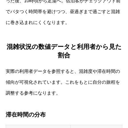
った後、10時頃から足湯へ。宿泊客がチェックアウト前
でバタつく時間帯を避けつつ、昼過ぎまで過ごすと混雑
に巻き込まれにくくなります。
混雑状況の数値データと利用者から見た
割合
実際の利用者データを参照すると、混雑度や滞在時間の
傾向が可視化されています。これをもとに自分の旅程を
調整する参考になります。
滞在時間の分布