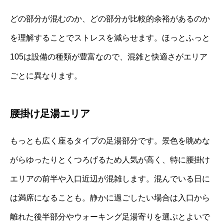
どの部分が混むのか、どの部分が比較的余裕があるのか
を理解することでストレスを減らせます。ほっとふっと
105は設備の種類が豊富なので、混雑と快適さがエリア
ごとに異なります。
腰掛け足湯エリア
もっとも広く座るタイプの足湯部分です。景色を眺めな
がらゆったりとくつろげるため人気が高く、特に腰掛け
エリアの前半や入口近辺が混雑します。混んでいる日に
は満席になることも。静かに過ごしたい場合は入口から
離れた後半部分やウォーキング足湯寄りを選ぶとよいで