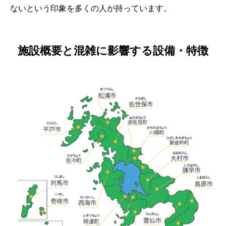
ないという印象を多くの人が持っています。
施設概要と混雑に影響する設備・特徴