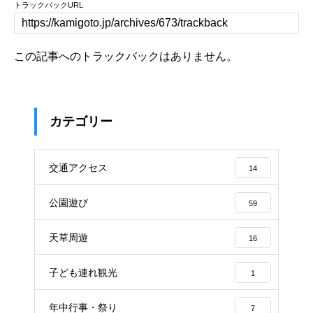
トラックバックURL
この記事へのトラックバックはありません。
カテゴリー
交通アクセス
14
公園遊び
59
天草周遊
16
子ども連れ観光
1
年中行事・祭り
7