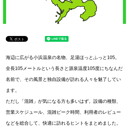
海辺に広がる小浜温泉の名物、足湯ほっとふっと105。
全長105メートルという長さと源泉温度105度にちなんだ
名前で、その風景と独自設備が訪れる人々を魅了してい
ます。
ただし「混雑」が気になる方も多いはず。設備の種類、
営業スケジュール、混雑ピーク時間、利用者のレビュー
などを総合して、快適に訪れるヒントをまとめました。