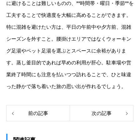
に避けることは難しいものの、**時間帯・曜日・季節**を
工夫することで快適度を大幅に高めることができます。
特に混雑を避けたい方は、平日の午前中や夕方前、混雑
シーズンを外すこと。腰掛けエリアではなくウォーキン
グ足湯やペット足湯を選ぶとスペースに余裕がありま
す。蒸し釜目的であれば早めの利用が肝心。駐車場や営
業終了時間にも注意を払いつつ訪れることで、ひと味違
った静かで落ち着いた旅の思い出が作れるでしょう。
前の記事
次の記事