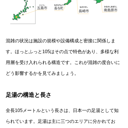
混雑の状況は施設の規模や設備構成と密接に関係しま
す。ほっとふっと105はその点で特色があり、多様な利
用層を受け入れられる構造です。これが混雑の度合いに
どう影響するかを見てみましょう。
足湯の構造と長さ
全長105メートルという長さは、日本一の足湯として知
られています。足湯は主に三つのエリアに分かれてお