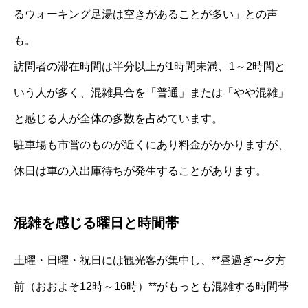
るウォーキング足湯は空きがあることが多い」との声
も。
訪問者の滞在時間は半分以上が1時間未満、1～2時間と
いう人が多く、混雑具合を「普通」または「やや混雑」
と感じる人が全体の多数を占めています。
駐車場も市営のものが近くにあり料金がかかりますが、
休日は車の入出庫待ちが発生することがあります。
混雑を感じる曜日と時間帯
土曜・日曜・祝日には観光客が集中し、**昼過ぎ〜夕方
前（おおよそ12時～16時）**がもっとも混雑する時間帯