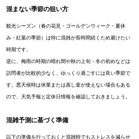
混まない季節の狙い方
観光シーズン（春の花見・ゴールデンウィーク・夏休
み・紅葉の季節）は特に混雑が長時間続くため避けたい
時期です。
逆に、梅雨の時期の晴れ間や秋の上旬・冬の初めなどは
訪問者が比較的少なく、ゆっくり過ごすには良い季節で
す。悪天候時は休業または蒸し釜が使えない場合もある
ので、天気予報と定休日情報を確認しておきましょう。
混雑予測に基づく準備
以下の準備を行っておくと混雑時でもストレスを減らせ