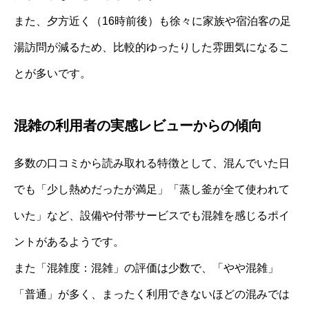
また、夕方近く（16時前後）も徐々に家族や宿泊客の足
湯訪問が減るため、比較的ゆったりした雰囲気になるこ
とが多いです。
混雑の利用者の実感レビューからの傾向
多数の口コミから読み取れる特徴として、混んでいた日
でも「少し熱めだったが満足」「蒸し釜が全て使われて
いた」など、設備や付帯サービスでも混雑を感じるポイ
ントがあるようです。
また「混雑度：混雑」の評価は少数で、「やや混雑」
「普通」が多く、まったく利用できないほどの混みでは