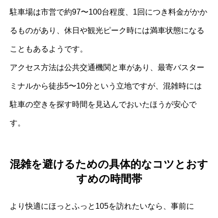
駐車場は市営で約97〜100台程度、1回につき料金がかか
るものがあり、休日や観光ピーク時には満車状態になる
こともあるようです。
アクセス方法は公共交通機関と車があり、最寄バスター
ミナルから徒歩5〜10分という立地ですが、混雑時には
駐車の空きを探す時間を見込んでおいたほうが安心で
す。
混雑を避けるための具体的なコツとおす
すめの時間帯
より快適にほっとふっと105を訪れたいなら、事前に