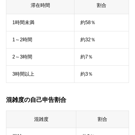
滞在時間
割合
1時間未満
約58％
1～2時間
約32％
2～3時間
約7％
3時間以上
約3％
混雑度の自己申告割合
混雑度
割合