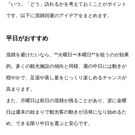
「いつ」「どう」訪れるかを考えておくことがポイント
です。以下に混雑回避のアイデアをまとめます。
平日がおすすめ
混雑を避けたいなら、**火曜日〜木曜日**を狙うのが効果
的。多くの観光施設の傾向と同様、週の中日には動きが
穏やかで、足湯や蒸し釜をじっくり楽しめるチャンスが
高まります。
また、月曜日は前日の混雑が残ることがあり、逆に金曜
日は週末の始まりで観光客の動きが活発になり始めるた
め、できる限り中日を選ぶと安心です。