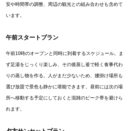
安や時間帯の調整、周辺の観光との組み合わせも含めて
います。
午前スタートプラン
午前10時のオープンと同時に到着するスケジュール。ま
ず足湯をじっくり楽しみ、その後蒸し釜で軽く食事代わ
りの蒸し物を作る。人がまだ少ないため、腰掛け場所も
選び放題で景色も静かに堪能できます。昼前には次の場
所へ移動する予定にしておくと混雑のピーク帯を避けら
れます。
夕方サンセットプラン