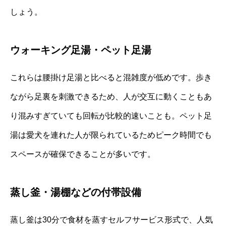
しょう。
ウォーキング足湯・ペット足湯
これらは腰掛け足湯と比べると混雑度が低めです。歩き
ながら足裏を刺激できるため、人が交互に動くこともあ
り混みすぎていても回転が比較的速いことも。ペット足
湯は愛犬を連れた人が限られているためピーク時間でも
スペースが確保できることが多いです。
蒸し釜・湯棚などの付帯設備
蒸し釜は30分で食材を蒸すセルフサービス形式で、人気