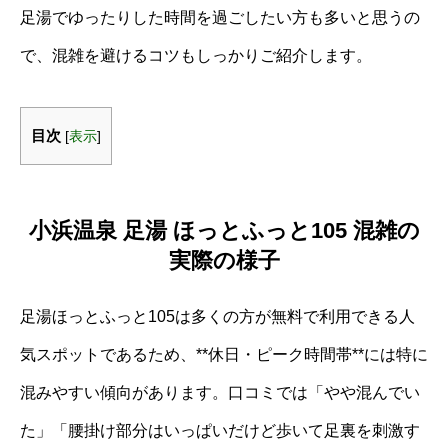
足湯でゆったりした時間を過ごしたい方も多いと思うの
で、混雑を避けるコツもしっかりご紹介します。
目次
[
表示
]
小浜温泉 足湯 ほっとふっと105 混雑の
実際の様子
足湯ほっとふっと105は多くの方が無料で利用できる人
気スポットであるため、**休日・ピーク時間帯**には特に
混みやすい傾向があります。口コミでは「やや混んでい
た」「腰掛け部分はいっぱいだけど歩いて足裏を刺激す