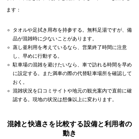
ます：
タオルや足拭き用布を持参する。無料足湯ですが、備
品が混雑時に少ないことがあります。
蒸し釜利用を考えているなら、営業終了時間に注意
し、早めに行動する。
駐車場の混雑を避けたいなら、車で訪れる時間を早め
に設定する。また満車の際の代替駐車場所を確認して
おく。
混雑状況を口コミサイトや地元の観光案内で直前に確
認する。現地の状況は想像以上に変わります。
混雑と快適さを比較する設備と利用者の
動き