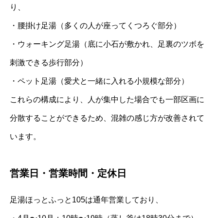
り、
・腰掛け足湯（多くの人が座ってくつろぐ部分）
・ウォーキング足湯（底に小石が敷かれ、足裏のツボを
刺激できる歩行部分）
・ペット足湯（愛犬と一緒に入れる小規模な部分）
これらの構成により、人が集中した場合でも一部区画に
分散することができるため、混雑の感じ方が改善されて
います。
営業日・営業時間・定休日
足湯ほっとふっと105は通年営業しており、