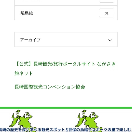
離島旅
31
アーカイブ
【公式】長崎観光/旅行ポータルサイト ながさき
旅ネット
長崎国際観光コンベンション協会