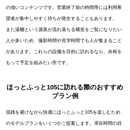
の強いコンテンツです。営業終了前の時間帯には利用希
望者が集中しやすく待ちが発生することもあります。
また湯棚という源泉が流れ落ちる構造をご覧になりたい
人が多いため、撮影時間や見学時間でも人が集まること
があります。これらの設備を目的に訪れるなら、余裕を
もって予定を組みたい所です。
ほっとふっと105に訪れる際のおすすめ
プラン例
混雑を避けながら快適にほっとふっと105を楽しむため
のモデルプランをいくつかご提案します。滞在時間の目