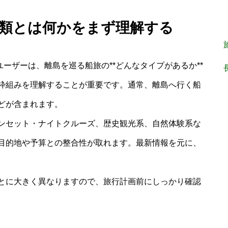
 種類とは何かをまず理解する
ユーザーは、離島を巡る船旅の**どんなタイプがあるか**
枠組みを理解することが重要です。通常、離島へ行く船
どが含まれます。
ンセット・ナイトクルーズ、歴史観光系、自然体験系な
目的地や予算との整合性が取れます。最新情報を元に、
とに大きく異なりますので、旅行計画前にしっかり確認