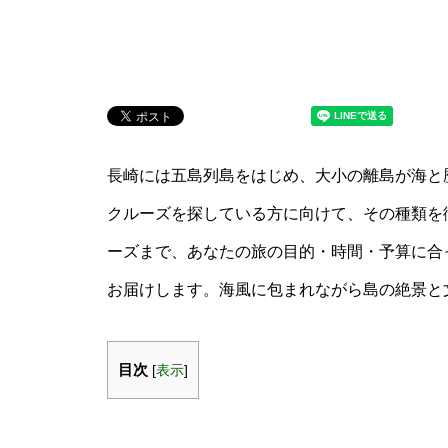
長崎には五島列島をはじめ、大小の離島が海と
クルーズを探している方に向けて、その種類を
ーズまで、あなたの旅の目的・時間・予算に合
お届けします。海風に包まれながら島の絶景と
目次
[
表示
]