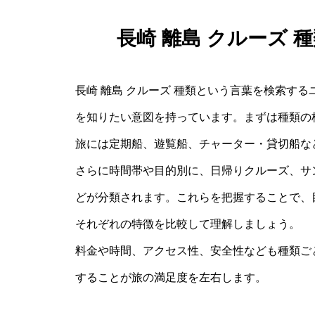
長崎 離島 クルーズ
長崎 離島 クルーズ 種類という言葉を検索する
を知りたい意図を持っています。まずは種類の
旅には定期船、遊覧船、チャーター・貸切船な
さらに時間帯や目的別に、日帰りクルーズ、サ
どが分類されます。これらを把握することで、
それぞれの特徴を比較して理解しましょう。
料金や時間、アクセス性、安全性なども種類ご
することが旅の満足度を左右します。