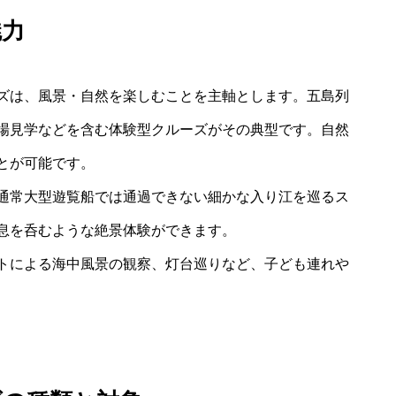
魅力
ズは、風景・自然を楽しむことを主軸とします。五島列
場見学などを含む体験型クルーズがその典型です。自然
とが可能です。
通常大型遊覧船では通過できない細かな入り江を巡るス
息を呑むような絶景体験ができます。
トによる海中風景の観察、灯台巡りなど、子ども連れや