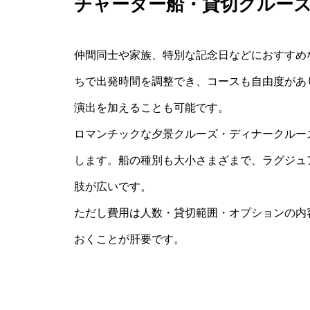
チャーター船・貸切クルー
仲間同士や家族、特別な記念日などにおすすめ
ちで出発時間を調整でき、コースも自由度があ
演出を加えることも可能です。
ロマンチックな夕景クルーズ・ディナークルー
します。船の種別も大小さまざまで、ラグジュ
肢が広いです。
ただし費用は人数・貸切範囲・オプションの内
おくことが肝要です。