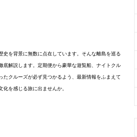
歴史を背景に無数に点在しています。そんな離島を巡る
徹底解説します。定期便から豪華な遊覧船、ナイトクル
ったクルーズが必ず見つかるよう、最新情報をふまえて
文化を感じる旅に出ませんか。