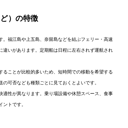
など）の特徴
す。福江島や上五島、奈留島などを結ぶフェリー・高速
に違いがあります。定期船は日程に左右されず運航され
することが比較的多いため、短時間での移動を希望する
送の可否なども種類ごとに見ておくとよいです。
快適性が異なります。乗り場設備や休憩スペース、食事
イントです。