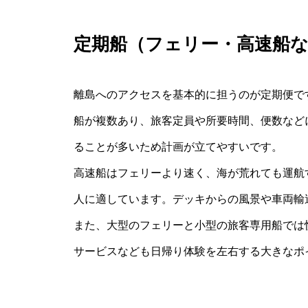
定期船（フェリー・高速船
離島へのアクセスを基本的に担うのが定期便で
船が複数あり、旅客定員や所要時間、便数など
ることが多いため計画が立てやすいです。
高速船はフェリーより速く、海が荒れても運航
人に適しています。デッキからの風景や車両輸
また、大型のフェリーと小型の旅客専用船では
サービスなども日帰り体験を左右する大きなポ