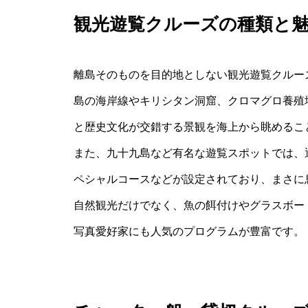
観光遊覧クルーズの種類と
離島そのものを目的地としない観光遊覧クルー
島の海岸線やキリシタン洞窟、クロマグロ養殖
と歴史文化が交錯する景観を海上から眺めるこ
また、九十九島など有名な遊覧スポットでは、
ペシャルコースなどが設定されており、まさに
自然観光だけでなく、魚の餌付けやグラスボー
写真愛好家にも人気のプログラムが豊富です。