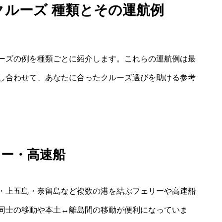
クルーズ 種類とその運航例
ーズの例を種類ごとに紹介します。これらの運航例は最
し合わせて、あなたに合ったクルーズ選びを助ける参考
リー・高速船
・上五島・奈留島など複数の港を結ぶフェリーや高速船
同士の移動や本土↔離島間の移動が便利になっていま