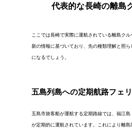
代表的な長崎の離島
ここでは長崎で実際に運航されている離島クル
新の情報に基づいており、先の種類理解と照ら
になるでしょう。
五島列島への定期航路フェ
五島市旅客船が運航する定期路線では、福江島
が定期的に運航されています。これにより離島