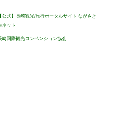
【公式】長崎観光/旅行ポータルサイト ながさき
旅ネット
長崎国際観光コンベンション協会