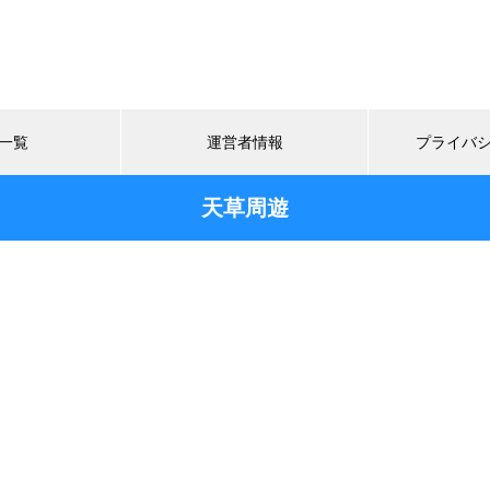
一覧
運営者情報
プライバ
天草周遊