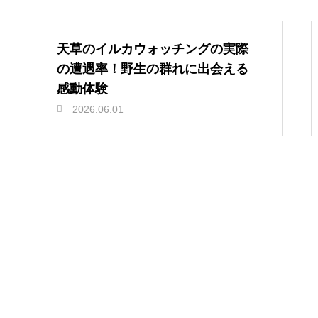
天草のイルカウォッチングの実際
の遭遇率！野生の群れに出会える
感動体験
2026.06.01