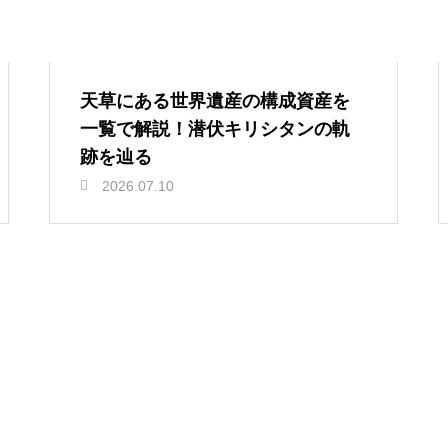
天草にある世界遺産の構成資産を
一覧で解説！潜伏キリシタンの軌
跡を辿る
2026.07.10