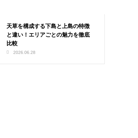
天草を構成する下島と上島の特徴
と違い！エリアごとの魅力を徹底
比較
2026.06.28