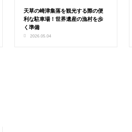
天草の崎津集落を観光する際の便
利な駐車場！世界遺産の漁村を歩
く準備
2026.05.04