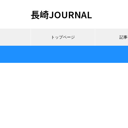
長崎JOURNAL
トップページ
記事