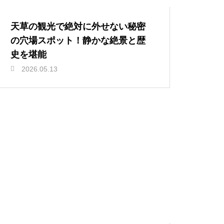
天草の観光で絶対に外せない秘密
の穴場スポット！静かな絶景と歴
史を堪能
2026.05.13