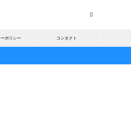
シーポリシー
コンタクト