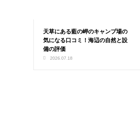
天草にある藍の岬のキャンプ場の
気になる口コミ！海辺の自然と設
備の評価
2026.07.18