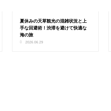
夏休みの天草観光の混雑状況と上
手な回避術！渋滞を避けて快適な
海の旅
2026.06.29