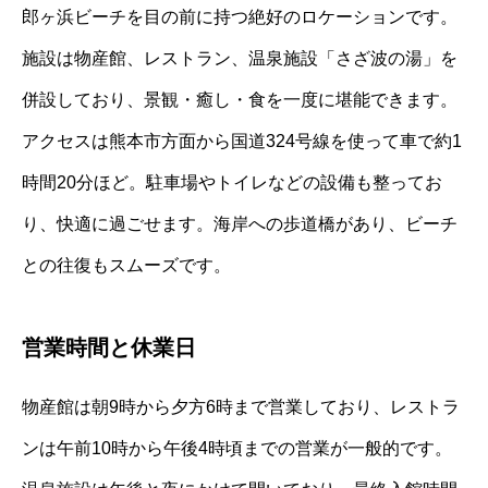
郎ヶ浜ビーチを目の前に持つ絶好のロケーションです。
施設は物産館、レストラン、温泉施設「さざ波の湯」を
併設しており、景観・癒し・食を一度に堪能できます。
アクセスは熊本市方面から国道324号線を使って車で約1
時間20分ほど。駐車場やトイレなどの設備も整ってお
り、快適に過ごせます。海岸への歩道橋があり、ビーチ
との往復もスムーズです。
営業時間と休業日
物産館は朝9時から夕方6時まで営業しており、レストラ
ンは午前10時から午後4時頃までの営業が一般的です。