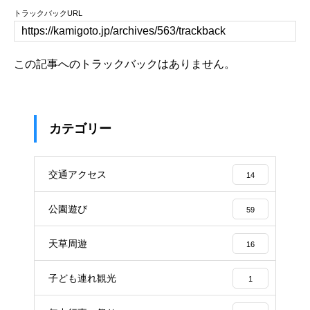
トラックバックURL
この記事へのトラックバックはありません。
カテゴリー
交通アクセス
14
公園遊び
59
天草周遊
16
子ども連れ観光
1