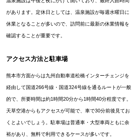
温泉施設は午後と夜にかけて開いており、最終入館時間
があります。定休日としては、温泉施設が毎週水曜日に
休業となることが多いので、訪問前に最新の休業情報を
確認することが重要です。
アクセス方法と駐車場
熊本市方面からは九州自動車道松橋インターチェンジを
経由して国道266号線・国道324号線を通るルートが一般
的で、所要時間は約1時間20分から1時間40分程度です。
天草空港からもアクセスが可能で、車で30分前後見てお
くとよいでしょう。駐車場は普通車・大型車両ともに余
裕があり、無料で利用できるケースが多いです。