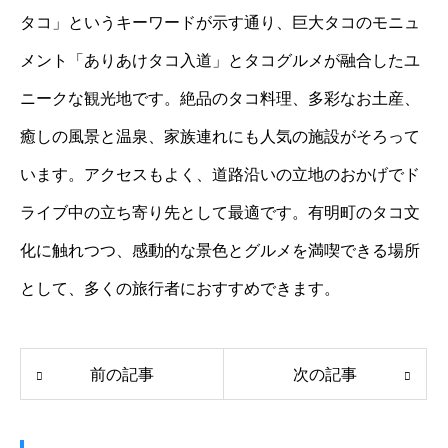
タコ」というキーワードが示す通り、巨大タコのモニュ
メント「ありあけタコ入道」とタコグルメが融合したユ
ニークな観光地です。絶品のタコ料理、多彩なお土産、
癒しの風景と温泉、家族連れにも人気の施設がそろって
います。アクセスもよく、道路沿いの立地のおかげでド
ライブ中の立ち寄り先として最適です。有明町のタコ文
化に触れつつ、感動的な景色とグルメを満喫できる場所
として、多くの旅行者におすすめできます。
前の記事
次の記事