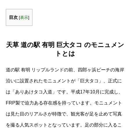
目次
[
表示
]
天草 道の駅 有明 巨大タコ のモニュメン
トとは
道の駅 有明 リップルランドの前、四郎ヶ浜ビーチの海岸
沿いに設置されたモニュメントが「巨大タコ」、正式に
は「ありあけタコ入道」です。平成17年10月に完成し、
FRP製で迫力ある存在感を持っています。モニュメント
は見た目のリアルさが特徴で、観光客が足を止めて写真
を撮る人気スポットとなっています。足の部分に入るこ