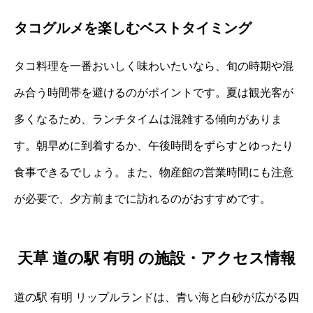
タコグルメを楽しむベストタイミング
タコ料理を一番おいしく味わいたいなら、旬の時期や混
み合う時間帯を避けるのがポイントです。夏は観光客が
多くなるため、ランチタイムは混雑する傾向がありま
す。朝早めに到着するか、午後時間をずらすとゆったり
食事できるでしょう。また、物産館の営業時間にも注意
が必要で、夕方前までに訪れるのがおすすめです。
天草 道の駅 有明 の施設・アクセス情報
道の駅 有明 リップルランドは、青い海と白砂が広がる四