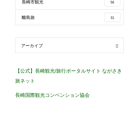
長崎市観光
56
離島旅
31
アーカイブ
【公式】長崎観光/旅行ポータルサイト ながさき
旅ネット
長崎国際観光コンベンション協会