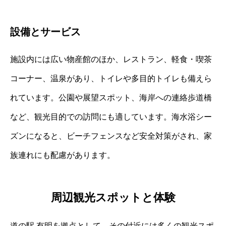
設備とサービス
施設内には広い物産館のほか、レストラン、軽食・喫茶
コーナー、温泉があり、トイレや多目的トイレも備えら
れています。公園や展望スポット、海岸への連絡歩道橋
など、観光目的での訪問にも適しています。海水浴シー
ズンになると、ビーチフェンスなど安全対策がされ、家
族連れにも配慮があります。
周辺観光スポットと体験
道の駅 有明を拠点として、その付近には多くの観光スポ