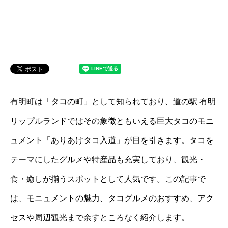
有明町は「タコの町」として知られており、道の駅 有明
リップルランドではその象徴ともいえる巨大タコのモニ
ュメント「ありあけタコ入道」が目を引きます。タコを
テーマにしたグルメや特産品も充実しており、観光・
食・癒しが揃うスポットとして人気です。この記事で
は、モニュメントの魅力、タコグルメのおすすめ、アク
セスや周辺観光まで余すところなく紹介します。