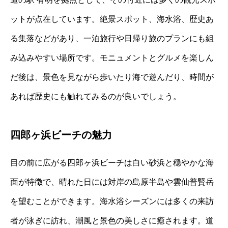
ットが点在しています。絶景スポット、海水浴、歴史あ
る集落などがあり、一泊旅行や日帰り旅のプランにも組
み込みやすい場所です。モニュメントとグルメを楽しん
だ後は、景色を見ながら歩いたり海で遊んだり、時間が
あれば歴史にも触れてみるのが良いでしょう。
四郎ヶ浜ビーチの魅力
目の前に広がる四郎ヶ浜ビーチは白い砂浜と穏やかな海
面が特徴で、晴れた日には対岸の島原半島や雲仙普賢岳
を望むことができます。海水浴シーズンには多くの来訪
者が泳ぎに訪れ、潮風と景色の美しさに癒されます。道