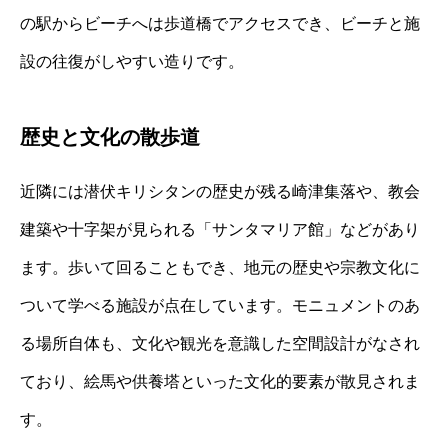
の駅からビーチへは歩道橋でアクセスでき、ビーチと施
設の往復がしやすい造りです。
歴史と文化の散歩道
近隣には潜伏キリシタンの歴史が残る崎津集落や、教会
建築や十字架が見られる「サンタマリア館」などがあり
ます。歩いて回ることもでき、地元の歴史や宗教文化に
ついて学べる施設が点在しています。モニュメントのあ
る場所自体も、文化や観光を意識した空間設計がなされ
ており、絵馬や供養塔といった文化的要素が散見されま
す。