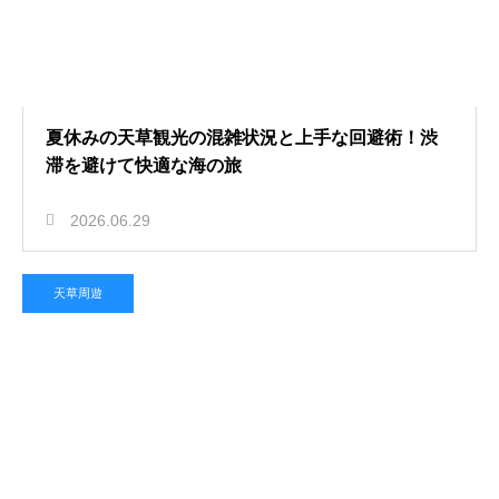
夏休みの天草観光の混雑状況と上手な回避術！渋
滞を避けて快適な海の旅
2026.06.29
天草周遊