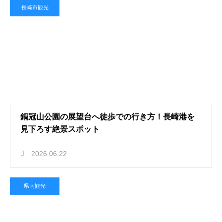
長崎市観光
鍋冠山公園の展望台へ徒歩での行き方！長崎港を
見下ろす絶景スポット
2026.06.22
県南観光