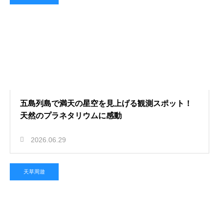
五島列島で満天の星空を見上げる観測スポット！
天然のプラネタリウムに感動
2026.06.29
天草周遊