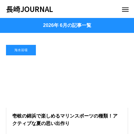
長崎JOURNAL
2026年 6月の記事一覧
海水浴場
壱岐の錦浜で楽しめるマリンスポーツの種類！ア
クティブな夏の思い出作り