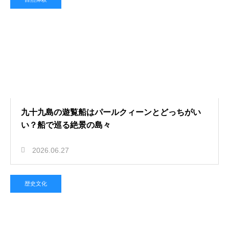
九十九島の遊覧船はパールクィーンとどっちがい
い？船で巡る絶景の島々
2026.06.27
歴史文化