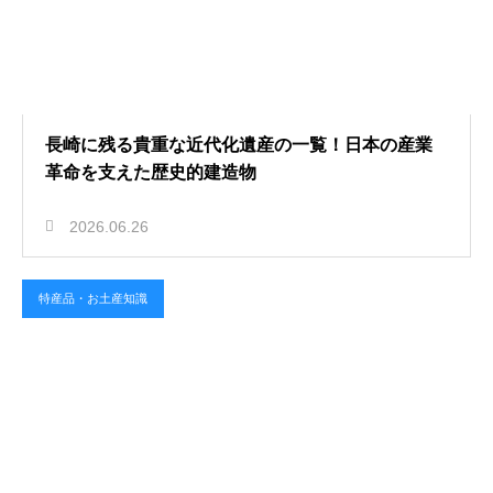
長崎に残る貴重な近代化遺産の一覧！日本の産業
革命を支えた歴史的建造物
2026.06.26
特産品・お土産知識