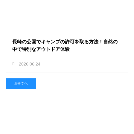
長崎の公園でキャンプの許可を取る方法！自然の
中で特別なアウトドア体験
2026.06.24
歴史文化