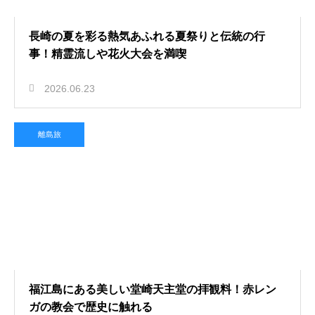
長崎の夏を彩る熱気あふれる夏祭りと伝統の行
事！精霊流しや花火大会を満喫
2026.06.23
離島旅
福江島にある美しい堂崎天主堂の拝観料！赤レン
ガの教会で歴史に触れる