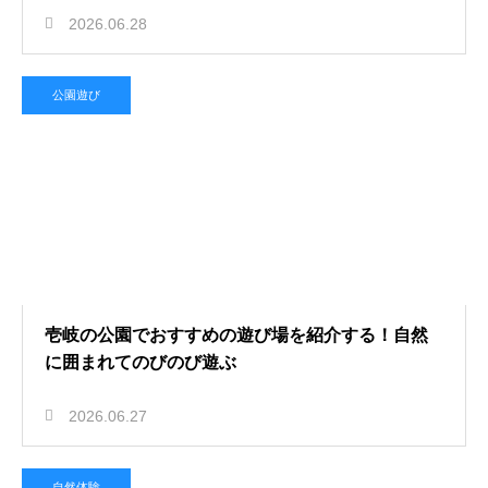
2026.06.28
公園遊び
壱岐の公園でおすすめの遊び場を紹介する！自然
に囲まれてのびのび遊ぶ
2026.06.27
自然体験