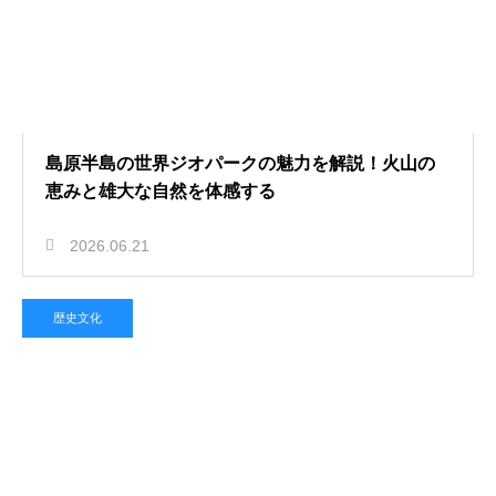
島原半島の世界ジオパークの魅力を解説！火山の
恵みと雄大な自然を体感する
2026.06.21
歴史文化