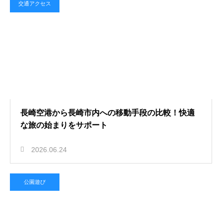
交通アクセス
長崎空港から長崎市内への移動手段の比較！快適
な旅の始まりをサポート
2026.06.24
公園遊び