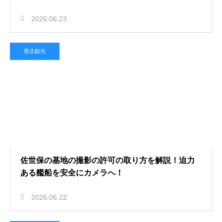
2026.06.23
県北観光
佐世保の基地の撮影の許可の取り方を解説！迫力
ある艦船を安全にカメラへ！
2026.06.22