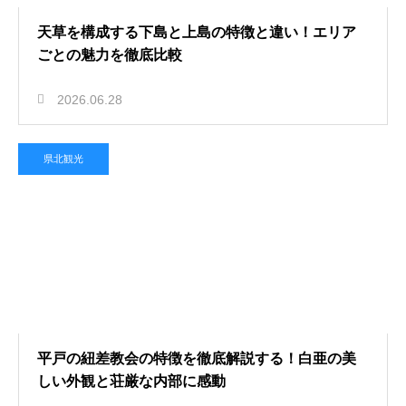
天草を構成する下島と上島の特徴と違い！エリア
ごとの魅力を徹底比較
2026.06.28
県北観光
平戸の紐差教会の特徴を徹底解説する！白亜の美
しい外観と荘厳な内部に感動