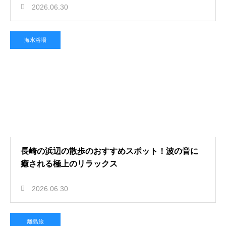
2026.06.30
海水浴場
長崎の浜辺の散歩のおすすめスポット！波の音に
癒される極上のリラックス
2026.06.30
離島旅