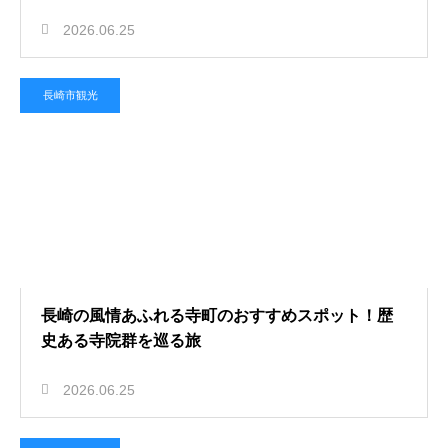
2026.06.25
長崎市観光
長崎の風情あふれる寺町のおすすめスポット！歴
史ある寺院群を巡る旅
2026.06.25