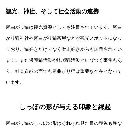
観光、神社、そして社会活動の連携
尾曲がり猫は観光資源としても注目されています。尾曲
がり猫神社や尾曲がり猫茶屋などが観光スポットになっ
ており、猫好きだけでなく歴史好きからも訪問されてい
ます。また保護猫活動や地域猫活動と結びつく事例もあ
り、社会貢献の面でも尾曲がり猫は重要な存在となって
います。
しっぽの形が与える印象と縁起
尾曲がり猫のしっぽの形はそれぞれ見た目の印象も異な