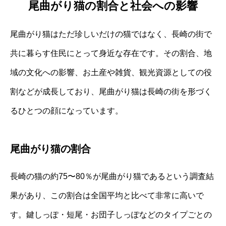
尾曲がり猫の割合と社会への影響
尾曲がり猫はただ珍しいだけの猫ではなく、長崎の街で
共に暮らす住民にとって身近な存在です。その割合、地
域の文化への影響、お土産や雑貨、観光資源としての役
割などが成長しており、尾曲がり猫は長崎の街を形づく
るひとつの顔になっています。
尾曲がり猫の割合
長崎の猫の約75〜80％が尾曲がり猫であるという調査結
果があり、この割合は全国平均と比べて非常に高いで
す。鍵しっぽ・短尾・お団子しっぽなどのタイプごとの