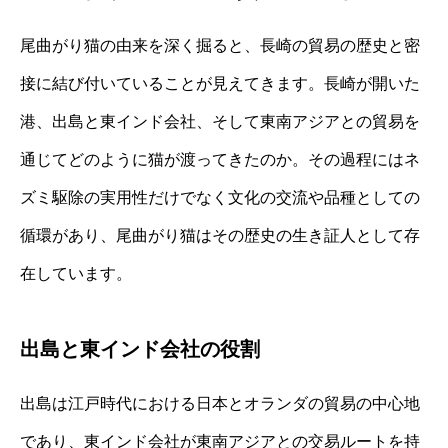
尾曲がり猫の由来を深く掘ると、長崎の貿易の歴史と密
接に結び付いていることが見えてきます。長崎が開いた
港、出島と東インド会社、そして東南アジアとの貿易を
通じてどのように猫が渡ってきたのか。その過程にはネ
ズミ駆除の実用性だけでなく文化の交流や品種としての
循環があり、尾曲がり猫はその歴史の生き証人として存
在しています。
出島と東インド会社の役割
出島は江戸時代における日本とオランダの貿易の中心地
であり、東インド会社が東南アジアとの交易ルートを持