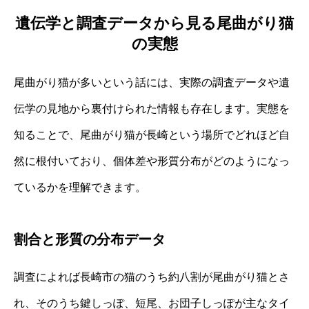
遺伝学と調査データから見る尾曲がり猫
の実態
尾曲がり猫が多いという話には、実際の調査データや遺
伝学の見地から裏付けられた情報も存在します。実態を
知ることで、尾曲がり猫が長崎という場所でどれほど自
然に根付いており、個体差や形質分布がどのようになっ
ているかを理解できます。
割合と形質の分布データ
調査によれば長崎市の猫のうち約八割が尾曲がり猫とさ
れ、そのうち鍵しっぽ、短尾、お団子しっぽが主なタイ