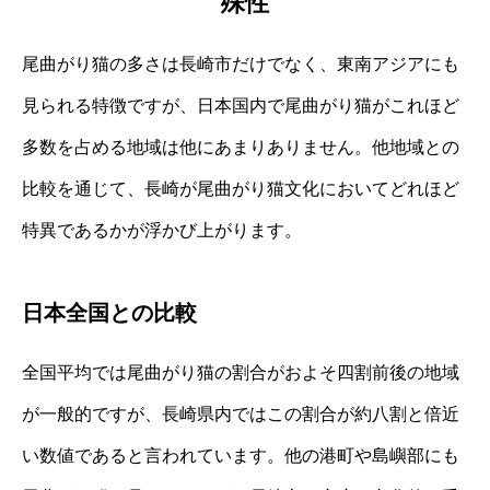
殊性
尾曲がり猫の多さは長崎市だけでなく、東南アジアにも
見られる特徴ですが、日本国内で尾曲がり猫がこれほど
多数を占める地域は他にあまりありません。他地域との
比較を通じて、長崎が尾曲がり猫文化においてどれほど
特異であるかが浮かび上がります。
日本全国との比較
全国平均では尾曲がり猫の割合がおよそ四割前後の地域
が一般的ですが、長崎県内ではこの割合が約八割と倍近
い数値であると言われています。他の港町や島嶼部にも