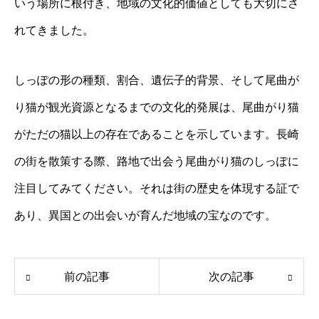
いう場所に根付き、地域の文化的価値としても大切にさ
れてきました。
しっぽの形の種類、割合、遺伝子的背景、そして尾曲が
り猫が観光資源となるまでの文化的発展は、尾曲がり猫
がただの猫以上の存在であることを示しています。長崎
の街を散策する際、路地で出会う尾曲がり猫のしっぽに
注目してみてください。それは街の歴史を体現する証で
あり、異国との出会いが育んだ地域の宝なのです。
前の記事
次の記事