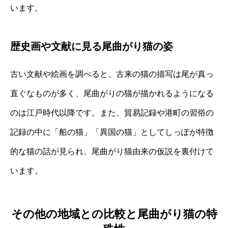
います。
歴史画や文献に見る尾曲がり猫の姿
古い文献や絵画を調べると、古来の猫の描写は尾が真っ
直ぐなものが多く、尾曲がりの猫が描かれるようになる
のは江戸時代以降です。また、貿易記録や港町の習俗の
記録の中に「船の猫」「異国の猫」としてしっぽが特徴
的な猫の話が見られ、尾曲がり猫由来の仮説を裏付けて
います。
その他の地域との比較と尾曲がり猫の特