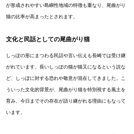
が形成されやすい島嶼性地域の特徴も重なり、尾曲がり
猫の比率が高まったとされます。
文化と民話としての尾曲がり猫
しっぽの形にまつわる民話や言い伝えも長崎では受け継
がれています。長いしっぽの猫が猫又になるという説な
ど、しっぽに対する恐れや敬意が混在してきました。こ
ういった文化的背景が、尾曲がり猫を特別視する風土を
育み、今日までその存在が語り継がれる理由にもなって
います。