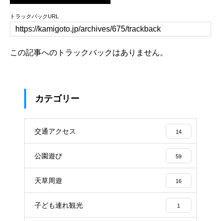
トラックバックURL
この記事へのトラックバックはありません。
カテゴリー
交通アクセス
14
公園遊び
59
天草周遊
16
子ども連れ観光
1