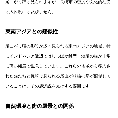
尾曲がり猫は見られますが、長崎市の密度や文化的な受
け入れ度には及びません。
東南アジアとの類似性
尾曲がり猫の形質が多く見られる東南アジアの地域、特
にインドネシア近辺ではしっぽが鍵型・短尾の猫が非常
に高い頻度で生息しています。これらの地域から移入さ
れた猫たちと長崎で見られる尾曲がり猫の形が類似して
いることは、その起源説を支持する要因です。
自然環境と街の風景との関係