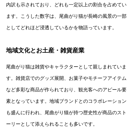
内訳も示されており、どれも一定以上の割合を占めてい
ます。こうした数字は、尾曲がり猫が長崎の風景の一部
としてどれほど浸透しているかを物語っています。
地域文化とお土産・雑貨産業
尾曲がり猫は雑貨やキャラクターとして親しまれていま
す。雑貨店でのグッズ展開、お菓子やモチーフアイテム
など多彩な商品が作られており、観光客へのアピール要
素となっています。地域ブランドとのコラボレーション
も盛んに行われ、尾曲がり猫が持つ歴史性が商品のスト
ーリーとして添えられることも多いです。