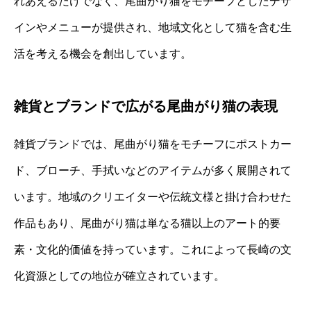
れあえるだけでなく、尾曲がり猫をモチーフとしたデザ
インやメニューが提供され、地域文化として猫を含む生
活を考える機会を創出しています。
雑貨とブランドで広がる尾曲がり猫の表現
雑貨ブランドでは、尾曲がり猫をモチーフにポストカー
ド、ブローチ、手拭いなどのアイテムが多く展開されて
います。地域のクリエイターや伝統文様と掛け合わせた
作品もあり、尾曲がり猫は単なる猫以上のアート的要
素・文化的価値を持っています。これによって長崎の文
化資源としての地位が確立されています。