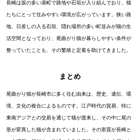
長崎は坂の多い港町で路地や石垣が入り組んでおり、猫
たちにとって住みやすい環境が広がっています。狭い路
地、日差しの入る石垣、隠れ場所の多い町並みが猫の生
活空間となっており、尾曲がり猫が暮らしやすい条件が
整っていたことも、その繁殖と定着を助けてきました。
まとめ
尾曲がり猫が長崎市に多く住む由来は、歴史、遺伝、環
境、文化の複合によるものです。江戸時代の貿易、特に
東南アジアとの交易を通じて猫が渡来し、その中に尾の
形が変異した猫が含まれていました。その形質が長崎と