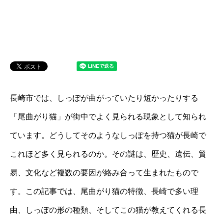
長崎市では、しっぽが曲がっていたり短かったりする
「尾曲がり猫」が街中でよく見られる現象として知られ
ています。どうしてそのようなしっぽを持つ猫が長崎で
これほど多く見られるのか。その謎は、歴史、遺伝、貿
易、文化など複数の要因が絡み合って生まれたもので
す。この記事では、尾曲がり猫の特徴、長崎で多い理
由、しっぽの形の種類、そしてこの猫が教えてくれる長