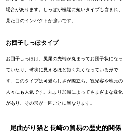
場合があります。しっぽが極端に短いタイプも含まれ、
見た目のインパクトが強いです。
お団子しっぽタイプ
お団子しっぽは、尻尾の先端が丸まってお団子状になっ
ていたり、球状に見えるほど短く丸くなっている形で
す。このタイプは可愛らしさが際立ち、観光客や地元の
人々にも人気です。丸まり加減によってさまざまな変化
があり、その形が一匹ごとに異なります。
尾曲がり猫と長崎の貿易の歴史的関係