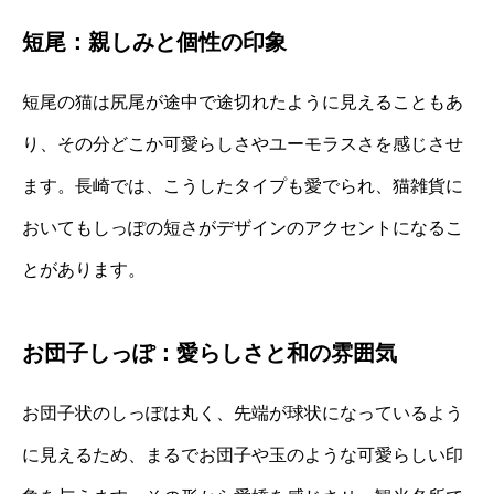
短尾：親しみと個性の印象
短尾の猫は尻尾が途中で途切れたように見えることもあ
り、その分どこか可愛らしさやユーモラスさを感じさせ
ます。長崎では、こうしたタイプも愛でられ、猫雑貨に
おいてもしっぽの短さがデザインのアクセントになるこ
とがあります。
お団子しっぽ：愛らしさと和の雰囲気
お団子状のしっぽは丸く、先端が球状になっているよう
に見えるため、まるでお団子や玉のような可愛らしい印