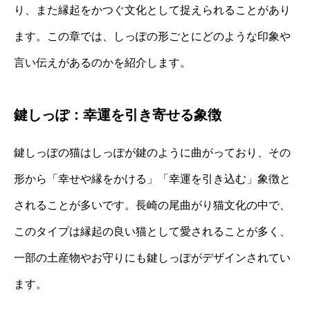
り、また縁起をかつぐ文化として捉えられることがあり
ます。この章では、しっぽの形ごとにどのような印象や
言い伝えがあるのかを紹介します。
鍵しっぽ：幸運を引き寄せる象徴
鍵しっぽの猫はしっぽが鍵のように曲がっており、その
形から「幸せや縁をかける」「幸運を引き込む」象徴と
されることが多いです。長崎の尾曲がり猫文化の中で、
このタイプは縁起の良い猫として愛されることが多く、
一部の土産物やお守りにも鍵しっぽがデザインされてい
ます。