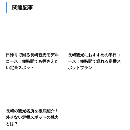
関連記事
日帰りで回る長崎観光モデル
長崎観光におすすめの半日コ
コース！短時間でも押さえた
ース！短時間で巡れる定番ス
い定番スポット
ポットプラン
長崎の観光名所を徹底紹介！
外せない定番スポットの魅力
とは？