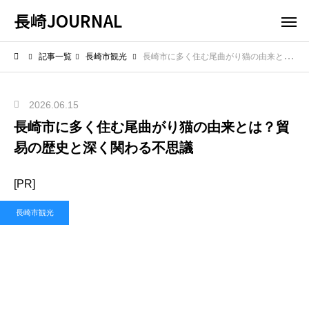
長崎JOURNAL
記事一覧
長崎市観光
長崎市に多く住む尾曲がり猫の由来とは？貿易の歴史と深く関わる不思議
2026.06.15
長崎市に多く住む尾曲がり猫の由来とは？貿
易の歴史と深く関わる不思議
[PR]
長崎市観光