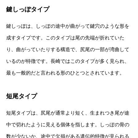
鍵しっぽタイプ
鍵しっぽは、しっぽの途中が曲がって鍵穴のような形を
成すタイプです。このタイプは尾の先端が折れていた
り、曲がっていたりする構造で、尻尾の一部が湾曲して
いるのが特徴です。長崎ではこのタイプが多く見られ、
最も一般的だと言われる形のひとつとされています。
短尾タイプ
短尾タイプは、尻尾が通常より短く、生まれつき尾が途
中で切れたように見える個体を指します。しっぽの骨の
数が少ないか、途中で欠損がある遺伝的特徴が見られる