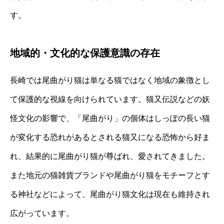
す。
地域的・文化的な保護意識の存在
長崎では尾曲がり猫は単なる猫ではなく地域の象徴とし
て保護的な視線を向けられています。猫又伝説などの妖
怪文化の影響で、「尾曲がり」の個体はしっぽの長い猫
が変化する恐れがあるとされる猫又になる恐怖から好ま
れ、結果的に尾曲がり猫が尊ばれ、愛されてきました。
また地元の猫雑貨ブランドや尾曲がり猫をモチーフとす
る神社などによって、尾曲がり猫文化は現在も維持され
広がっています。