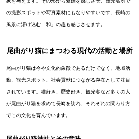
象を与えます。その形から愛嬌を感じさせ、観光名所で
の撮影スポットや写真素材にもなりやすいです。長崎の
風景に溶け込む「和」の趣も感じさせます。
尾曲がり猫にまつわる現代の活動と場所
尾曲がり猫は今や文化的象徴であるだけでなく、地域活
動、観光スポット、社会貢献につながる存在として注目
されています。猫好き、歴史好き、観光客など多くの人
が尾曲がり猫を求めて長崎を訪れ、それぞれの関わり方
でこの文化を育んでいます。
尾曲がり猫神社とその意味