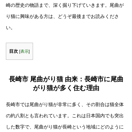
崎の歴史の物語まで、深く掘り下げていきます。尾曲が
り猫に興味がある方は、どうぞ最後までお読みくださ
い。
目次
[
表示
]
長崎市 尾曲がり猫 由来：長崎市に尾曲
がり猫が多く住む理由
長崎市では尾曲がり猫が非常に多く、その割合は猫全体
の約八割とも言われています。これは日本国内でも突出
した数字で、尾曲がり猫が長崎という地域にどのように