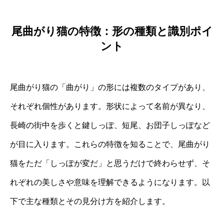
尾曲がり猫の特徴：形の種類と識別ポイ
ント
尾曲がり猫の「曲がり」の形には複数のタイプがあり、
それぞれ個性があります。形状によって名前が異なり、
長崎の街中を歩くと鍵しっぽ、短尾、お団子しっぽなど
が目に入ります。これらの特徴を知ることで、尾曲がり
猫をただ「しっぽが変だ」と思うだけで終わらせず、そ
れぞれの美しさや意味を理解できるようになります。以
下で主な種類とその見分け方を紹介します。