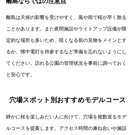
離島ならではの注意点
離島は天候の影響を受けやすく、風や雨で桜が早く散る
ことがあります。また夜間施設やライトアップ設備が限
定的な場所も多いため、暗くなる前の見物をメインとす
るか、懐中電灯を持参するなど準備を忘れないようにし
てください。訪れる公園の管理状況を事前に調べておく
と安心です。
穴場スポット別おすすめモデルコース
静かに桜を楽しみたい人に向けて、穴場を複数巡るモデ
ルコースを提案します。アクセス時間の兼ね合いや施設