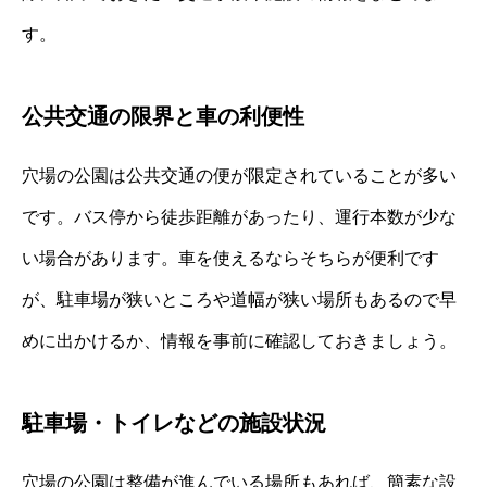
す。
公共交通の限界と車の利便性
穴場の公園は公共交通の便が限定されていることが多い
です。バス停から徒歩距離があったり、運行本数が少な
い場合があります。車を使えるならそちらが便利です
が、駐車場が狭いところや道幅が狭い場所もあるので早
めに出かけるか、情報を事前に確認しておきましょう。
駐車場・トイレなどの施設状況
穴場の公園は整備が進んでいる場所もあれば、簡素な設