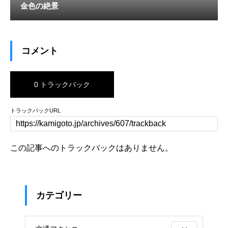
金色の絶景
コメント
0 トラックバック
トラックバックURL
この記事へのトラックバックはありません。
カテゴリー