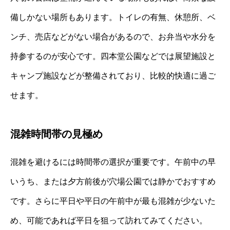
備しかない場所もあります。トイレの有無、休憩所、ベ
ンチ、売店などがない場合があるので、お弁当や水分を
持参するのが安心です。四本堂公園などでは展望施設と
キャンプ施設などが整備されており、比較的快適に過ご
せます。
混雑時間帯の見極め
混雑を避けるには時間帯の選択が重要です。午前中の早
いうち、または夕方前後が穴場公園では静かでおすすめ
です。さらに平日や平日の午前中が最も混雑が少ないた
め、可能であれば平日を狙って訪れてみてください。