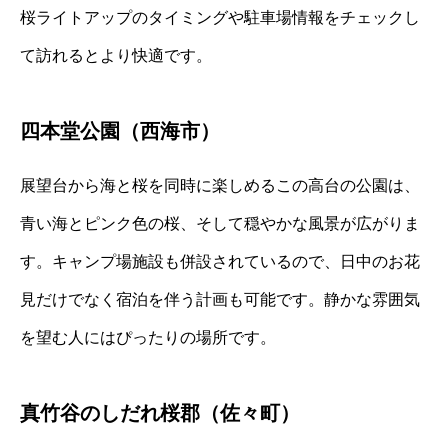
桜ライトアップのタイミングや駐車場情報をチェックし
て訪れるとより快適です。
四本堂公園（西海市）
展望台から海と桜を同時に楽しめるこの高台の公園は、
青い海とピンク色の桜、そして穏やかな風景が広がりま
す。キャンプ場施設も併設されているので、日中のお花
見だけでなく宿泊を伴う計画も可能です。静かな雰囲気
を望む人にはぴったりの場所です。
真竹谷のしだれ桜郡（佐々町）