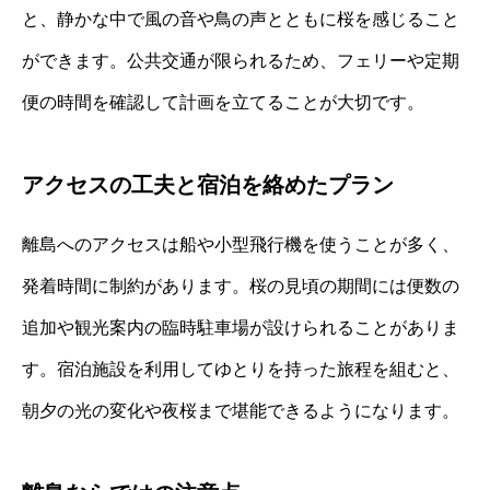
と、静かな中で風の音や鳥の声とともに桜を感じること
ができます。公共交通が限られるため、フェリーや定期
便の時間を確認して計画を立てることが大切です。
アクセスの工夫と宿泊を絡めたプラン
離島へのアクセスは船や小型飛行機を使うことが多く、
発着時間に制約があります。桜の見頃の期間には便数の
追加や観光案内の臨時駐車場が設けられることがありま
す。宿泊施設を利用してゆとりを持った旅程を組むと、
朝夕の光の変化や夜桜まで堪能できるようになります。