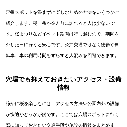
定番スポットを混まずに楽しむための方法をいくつかご
紹介します。朝一番か夕方前に訪れると人は少ないで
す。桜まつりなどイベント期間は特に混むので、期間を
外した日に行くと安心です。公共交通ではなく徒歩や自
転車、車の利用時間をずらすと人混みを回避できます。
穴場でも抑えておきたいアクセス・設備
情報
静かに桜を楽しむには、アクセス方法や公園内外の設備
が快適かどうかが鍵です。ここでは穴場スポットに行く
際に知っておきたい交通手段や施設の情報をまとめま