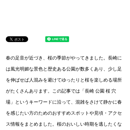
春の足音が近づき、桜の季節がやってきました。長崎に
は風光明媚な景色と歴史ある公園が数多くあり、少し足
を伸ばせば人混みを避けてゆったりと桜を楽しめる場所
がたくさんあります。この記事では「長崎 公園 桜 穴
場」というキーワードに沿って、混雑をさけて静かに春
を感じたい方のためのおすすめスポットや見頃・アクセ
ス情報をまとめました。桜のおいしい時期を逃したくな