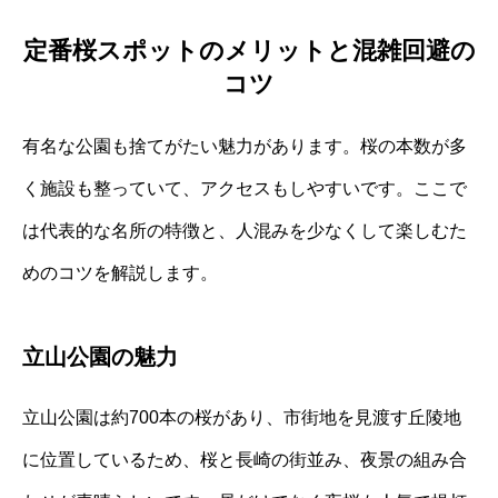
定番桜スポットのメリットと混雑回避の
コツ
有名な公園も捨てがたい魅力があります。桜の本数が多
く施設も整っていて、アクセスもしやすいです。ここで
は代表的な名所の特徴と、人混みを少なくして楽しむた
めのコツを解説します。
立山公園の魅力
立山公園は約700本の桜があり、市街地を見渡す丘陵地
に位置しているため、桜と長崎の街並み、夜景の組み合