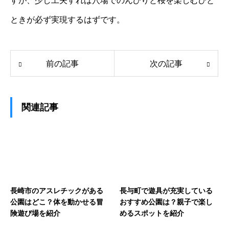
すが、少し工夫すれば穴場でのんびりと桜を楽しむひと
ときが必ず実現するはずです。
前の記事
次の記事
関連記事
長崎市のアスレチックがある
長与町で遊具が充実している
公園はどこ？体を動かせる冒
おすすめ公園は？親子で楽し
険遊び場を紹介
めるスポットを紹介