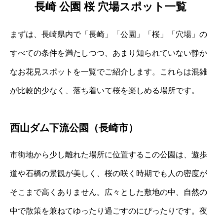
長崎 公園 桜 穴場スポット一覧
まずは、長崎県内で「長崎」「公園」「桜」「穴場」の
すべての条件を満たしつつ、あまり知られていない静か
なお花見スポットを一覧でご紹介します。これらは混雑
が比較的少なく、落ち着いて桜を楽しめる場所です。
西山ダム下流公園（長崎市）
市街地から少し離れた場所に位置するこの公園は、遊歩
道や石橋の景観が美しく、桜の咲く時期でも人の密度が
そこまで高くありません。広々とした敷地の中、自然の
中で散策を兼ねてゆったり過ごすのにぴったりです。夜