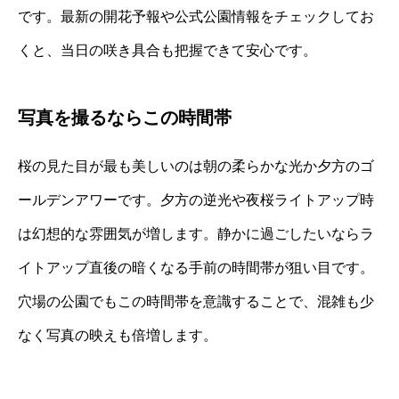
です。最新の開花予報や公式公園情報をチェックしてお
くと、当日の咲き具合も把握できて安心です。
写真を撮るならこの時間帯
桜の見た目が最も美しいのは朝の柔らかな光か夕方のゴ
ールデンアワーです。夕方の逆光や夜桜ライトアップ時
は幻想的な雰囲気が増します。静かに過ごしたいならラ
イトアップ直後の暗くなる手前の時間帯が狙い目です。
穴場の公園でもこの時間帯を意識することで、混雑も少
なく写真の映えも倍増します。