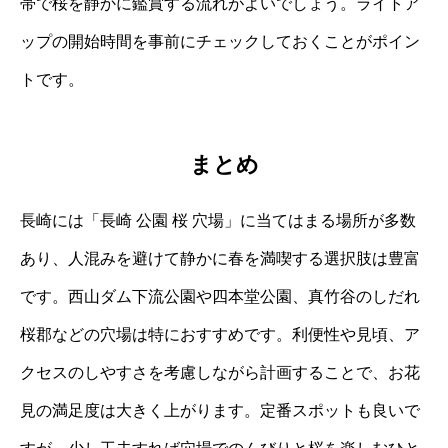
帯で桜を静かに鑑賞する流れがよいでしょう。ライトア
ップの開始時間を事前にチェックしておくことがポイン
トです。
まとめ
長崎には「長崎 公園 桜 穴場」に当てはまる場所が多数
あり、人混みを避けて静かに春を満喫する選択肢は豊富
です。西山ダム下流公園や四本堂公園、真竹谷のしだれ
桜郡などの穴場は特におすすめです。利便性や見頃、ア
クセスのしやすさを考慮しながら計画することで、お花
見の満足度は大きく上がります。定番スポットも良いで