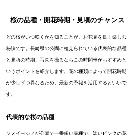
桜の品種・開花時期・見頃のチャンス
どの桜がいつ咲くかを知ることが、お花見を長く楽しむ
秘訣です。長崎県の公園に植えられている代表的な品種
と見頃の時期、写真を撮るならこの時間帯がおすすめと
いうポイントを紹介します。花の種類によって開花時期
が少しずつ異なるため、最新の予報を活用するといいで
す。
代表的な桜の品種
ソメイヨシノが公園で一番多い品種で、淡いピンクの花