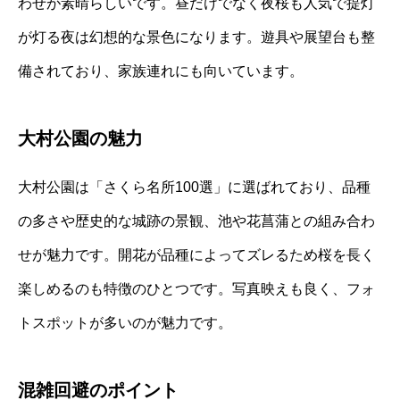
わせが素晴らしいです。昼だけでなく夜桜も人気で提灯
が灯る夜は幻想的な景色になります。遊具や展望台も整
備されており、家族連れにも向いています。
大村公園の魅力
大村公園は「さくら名所100選」に選ばれており、品種
の多さや歴史的な城跡の景観、池や花菖蒲との組み合わ
せが魅力です。開花が品種によってズレるため桜を長く
楽しめるのも特徴のひとつです。写真映えも良く、フォ
トスポットが多いのが魅力です。
混雑回避のポイント