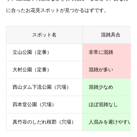
に合ったお花見スポットが見つかるはずです。
スポット名
混雑具合
立山公園（定番）
非常に混雑
大村公園（定番）
混雑が多い
西山ダム下流公園（穴場）
混雑少なめ
四本堂公園（穴場）
ほぼ混雑なし
真竹谷のしだれ桜郡（穴場）
人混みを避けやすい