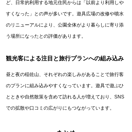
ど、日常的利用する地元住民からは「以前より利用しや
すくなった」との声が多いです。遊具広場の改修や噴水
のリニューアルにより、公園全体がより暮らしに寄り添
う場所になったとの評価があります。
観光客による注目と旅行プランへの組み込み
昼と夜の稲佐山、それぞれの楽しみがあることで旅行客
のプランに組み込みやすくなっています。遊具で遊ぶひ
とときや自然散策を含めて訪れる人が増えており、SNS
での拡散や口コミの広がりにもつながっています。