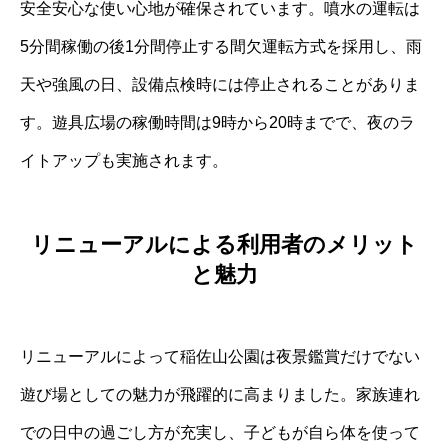
安全安心な使い心地が確保されています。噴水の運転は
5分間稼働の後1分間停止する間欠運転方式を採用し、雨
天や強風の日、設備点検時には停止されることがありま
す。遊具広場の稼働時間は9時から20時までで、夜のラ
イトアップも実施されます。
リニューアルによる利用者のメリット
と魅力
リニューアルによって稲佐山公園は夜景鑑賞だけでない
遊び場としての魅力が飛躍的に高まりました。家族連れ
での日中の過ごし方が充実し、子どもが自ら体を使って