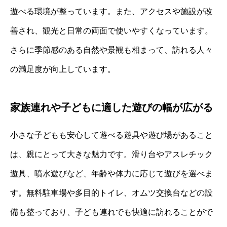
遊べる環境が整っています。また、アクセスや施設が改
善され、観光と日常の両面で使いやすくなっています。
さらに季節感のある自然や景観も相まって、訪れる人々
の満足度が向上しています。
家族連れや子どもに適した遊びの幅が広がる
小さな子どもも安心して遊べる遊具や遊び場があること
は、親にとって大きな魅力です。滑り台やアスレチック
遊具、噴水遊びなど、年齢や体力に応じて遊びを選べま
す。無料駐車場や多目的トイレ、オムツ交換台などの設
備も整っており、子ども連れでも快適に訪れることがで