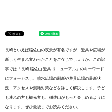
長崎といえば稲佐山の夜景が有名ですが、遊具や広場が
新しく生まれ変わったことをご存じでしょうか。この記
事では「長崎 稲佐山 遊具 リニューアル」のキーワード
にフォーカスし、噴水広場の刷新や遊具広場の最新状
況、アクセスや混雑対策などを詳しく解説します。子ど
も連れの方も観光客も、稲佐山がもっと楽しめるように
なります。ぜひ最後までお読みください。