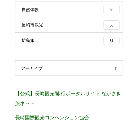
自然体験
30
長崎市観光
56
離島旅
31
アーカイブ
【公式】長崎観光/旅行ポータルサイト ながさき
旅ネット
長崎国際観光コンベンション協会