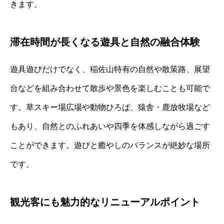
きます。
滞在時間が長くなる遊具と自然の融合体験
遊具遊びだけでなく、稲佐山特有の自然や散策路、展望
台などを組み合わせて散歩や景色を楽しむことも可能で
す。草スキー場広場や動物ひろば、猿舎・鹿放牧場など
もあり、自然とのふれあいや四季を体感しながら過ごす
ことができます。遊びと癒やしのバランスが絶妙な場所
です。
観光客にも魅力的なリニューアルポイント