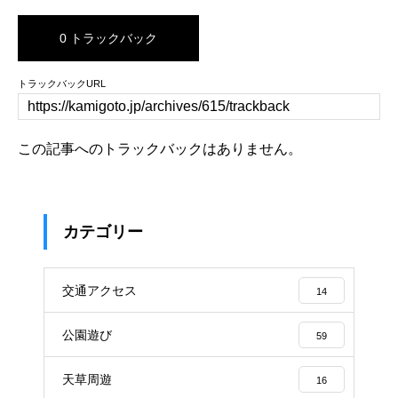
0 トラックバック
トラックバックURL
この記事へのトラックバックはありません。
カテゴリー
交通アクセス
14
公園遊び
59
天草周遊
16