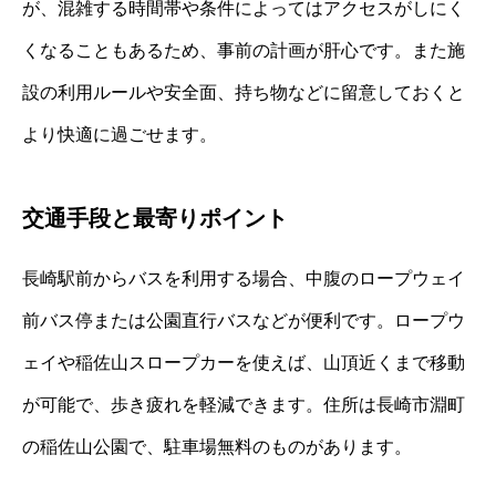
が、混雑する時間帯や条件によってはアクセスがしにく
くなることもあるため、事前の計画が肝心です。また施
設の利用ルールや安全面、持ち物などに留意しておくと
より快適に過ごせます。
交通手段と最寄りポイント
長崎駅前からバスを利用する場合、中腹のロープウェイ
前バス停または公園直行バスなどが便利です。ロープウ
ェイや稲佐山スロープカーを使えば、山頂近くまで移動
が可能で、歩き疲れを軽減できます。住所は長崎市淵町
の稲佐山公園で、駐車場無料のものがあります。