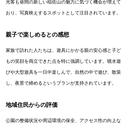
光客も昼間の新しい稲佐山の魅力に気づく機会が増えて
おり、写真映えするスポットとして注目されています。
親子で楽しめるとの感想
家族で訪れた人たちは、遊具にかかる親の安心感と子ど
もの笑顔を両立できた点を特に強調しています。噴水遊
びや大型遊具を一日中楽しんで、自然の中で遊び、散策
し、夜景で締めるというプランが支持されています。
地域住民からの評価
公園の整備状況や周辺環境の保全、アクセス性の向上な