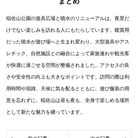
まとめ
稲佐山公園の遊具広場と噴水のリニューアルは、夜景だ
けでない楽しみを訪れる人にもたらしています。鑑賞用
だった噴水が遊び場へと生まれ変わり、大型遊具やアス
レチック、自然施設との融合によって家族連れや観光客
が快適に過ごせる空間が整備されました。アクセスの良
さや安全性の向上も大きなポイントです。訪問の際は利
用時間や混雑、天候に気を配るとともに、遊び服装の用
意を忘れずに。稲佐山は昼も夜も、全身で楽しめる場所
として新たな魅力を纏っています。