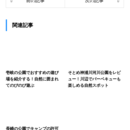
前の記事
次の記事
関連記事
壱岐の公園でおすすめの遊び
そとめ神浦川河川公園をレビ
場を紹介する！自然に囲まれ
ュー！川辺でバーベキューも
てのびのび遊ぶ
楽しめる自然スポット
長崎の公園でキャンプの許可