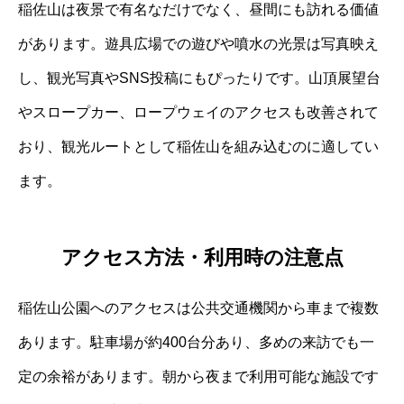
稲佐山は夜景で有名なだけでなく、昼間にも訪れる価値
があります。遊具広場での遊びや噴水の光景は写真映え
し、観光写真やSNS投稿にもぴったりです。山頂展望台
やスロープカー、ロープウェイのアクセスも改善されて
おり、観光ルートとして稲佐山を組み込むのに適してい
ます。
アクセス方法・利用時の注意点
稲佐山公園へのアクセスは公共交通機関から車まで複数
あります。駐車場が約400台分あり、多めの来訪でも一
定の余裕があります。朝から夜まで利用可能な施設です