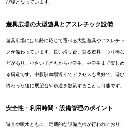
び場となっています。
遊具広場の大型遊具とアスレチック設備
遊具広場には年齢に応じて選べる大型遊具やアスレチッ
クが備わっています。長い滑り台、登る遊具、つり橋な
どがあり、小さい子どもから小学生、中学生まで楽しめ
る構造です。中腹駐車場近くでアクセスも良好で、遊び
終わった後に展望台や歩道を散策することも可能です。
安全性・利用時間・設備管理のポイント
遊具や噴水ともに、定期的な設備点検が行われており、