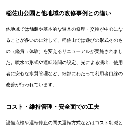
稲佐山公園と他地域の改修事例との違い
他地域では舗装や基本的な遊具の修理・交換が中心にな
ることが多いのに対して、稲佐山では遊びの形式そのも
の（鑑賞→体験）を変えるリニューアルが実施されまし
た。噴水の形式や運転時間の設定、光による演出、使用
者に安心な水質管理など、細部にわたって利用者目線の
改善が行われています。
コスト・維持管理・安全面での工夫
設備点検や運転停止の間欠運転方式などはコスト削減と