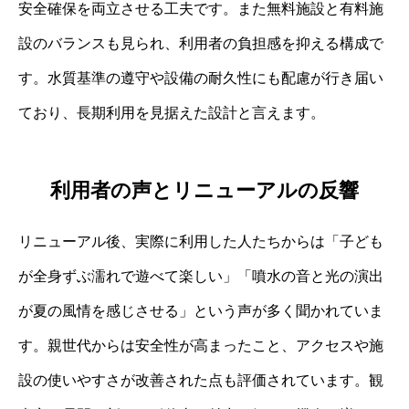
安全確保を両立させる工夫です。また無料施設と有料施
設のバランスも見られ、利用者の負担感を抑える構成で
す。水質基準の遵守や設備の耐久性にも配慮が行き届い
ており、長期利用を見据えた設計と言えます。
利用者の声とリニューアルの反響
リニューアル後、実際に利用した人たちからは「子ども
が全身ずぶ濡れで遊べて楽しい」「噴水の音と光の演出
が夏の風情を感じさせる」という声が多く聞かれていま
す。親世代からは安全性が高まったこと、アクセスや施
設の使いやすさが改善された点も評価されています。観