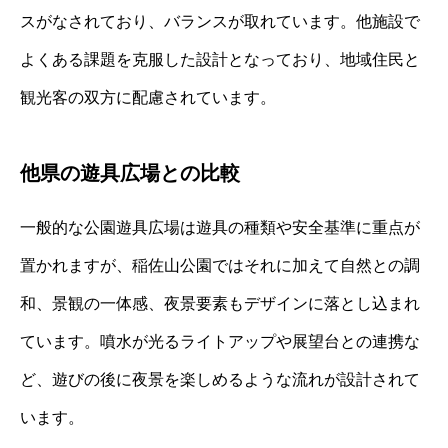
スがなされており、バランスが取れています。他施設で
よくある課題を克服した設計となっており、地域住民と
観光客の双方に配慮されています。
他県の遊具広場との比較
一般的な公園遊具広場は遊具の種類や安全基準に重点が
置かれますが、稲佐山公園ではそれに加えて自然との調
和、景観の一体感、夜景要素もデザインに落とし込まれ
ています。噴水が光るライトアップや展望台との連携な
ど、遊びの後に夜景を楽しめるような流れが設計されて
います。