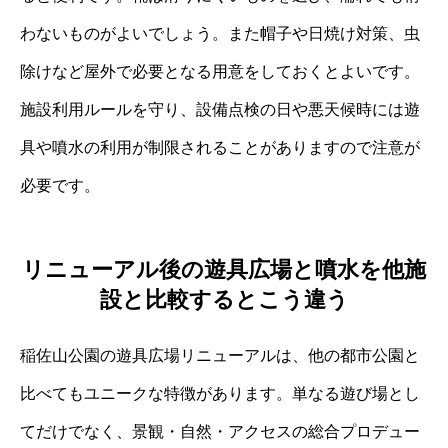
わないものがよいでしょう。また帽子や日焼け対策、虫
除けなど屋外で必要となる用意をしておくとよいです。
施設利用ルールを守り、設備点検の日や悪天候時には遊
具や噴水の利用が制限されることがありますので注意が
必要です。
リニューアル後の遊具広場と噴水を他施
設と比較するとこう違う
稲佐山公園の遊具広場リニューアルは、他の都市公園と
比べてもユニークな特徴があります。単なる遊び場とし
てだけでなく、景観・自然・アクセスの総合プロデュー