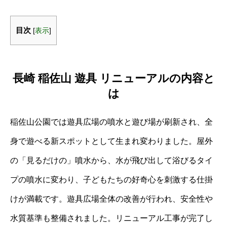
目次
[
表示
]
長崎 稲佐山 遊具 リニューアルの内容と
は
稲佐山公園では遊具広場の噴水と遊び場が刷新され、全
身で遊べる新スポットとして生まれ変わりました。屋外
の「見るだけの」噴水から、水が飛び出して浴びるタイ
プの噴水に変わり、子どもたちの好奇心を刺激する仕掛
けが満載です。遊具広場全体の改善が行われ、安全性や
水質基準も整備されました。リニューアル工事が完了し