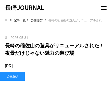
長崎JOURNAL
記事一覧
公園遊び
長崎の稲佐山の遊具がリニューアルされた！夜景だけじゃない魅力の遊び場
2026.05.31
長崎の稲佐山の遊具がリニューアルされた！
夜景だけじゃない魅力の遊び場
[PR]
公園遊び