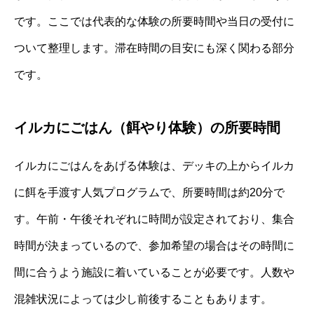
です。ここでは代表的な体験の所要時間や当日の受付に
ついて整理します。滞在時間の目安にも深く関わる部分
です。
イルカにごはん（餌やり体験）の所要時間
イルカにごはんをあげる体験は、デッキの上からイルカ
に餌を手渡す人気プログラムで、所要時間は約20分で
す。午前・午後それぞれに時間が設定されており、集合
時間が決まっているので、参加希望の場合はその時間に
間に合うよう施設に着いていることが必要です。人数や
混雑状況によっては少し前後することもあります。