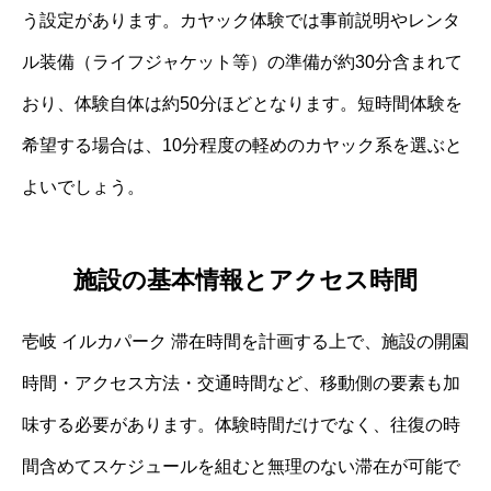
う設定があります。カヤック体験では事前説明やレンタ
ル装備（ライフジャケット等）の準備が約30分含まれて
おり、体験自体は約50分ほどとなります。短時間体験を
希望する場合は、10分程度の軽めのカヤック系を選ぶと
よいでしょう。
施設の基本情報とアクセス時間
壱岐 イルカパーク 滞在時間を計画する上で、施設の開園
時間・アクセス方法・交通時間など、移動側の要素も加
味する必要があります。体験時間だけでなく、往復の時
間含めてスケジュールを組むと無理のない滞在が可能で