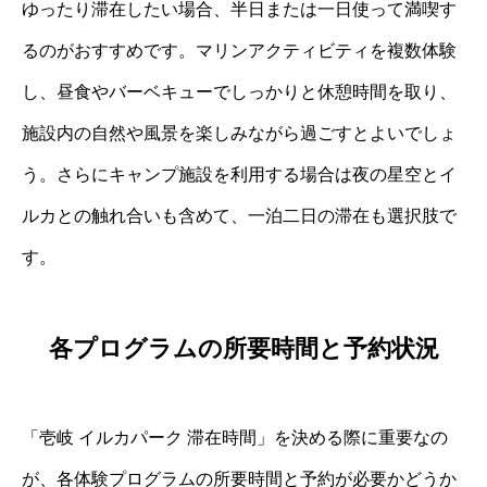
ゆったり滞在したい場合、半日または一日使って満喫す
るのがおすすめです。マリンアクティビティを複数体験
し、昼食やバーベキューでしっかりと休憩時間を取り、
施設内の自然や風景を楽しみながら過ごすとよいでしょ
う。さらにキャンプ施設を利用する場合は夜の星空とイ
ルカとの触れ合いも含めて、一泊二日の滞在も選択肢で
す。
各プログラムの所要時間と予約状況
「壱岐 イルカパーク 滞在時間」を決める際に重要なの
が、各体験プログラムの所要時間と予約が必要かどうか