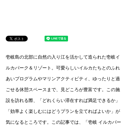
壱岐島の北部に自然の入り江を活かして造られた壱岐イ
ルカパーク＆リゾート。可愛らしいイルカたちとのふれ
あいプログラムやマリンアクティビティ、ゆったりと過
ごせる休憩スペースまで、見どころが豊富です。この施
設を訪れる際、「どれくらい滞在すれば満足できるか」
「効率よく楽しむにはどうプランを立てればよいか」が
気になるところです。この記事では、「壱岐 イルカパー