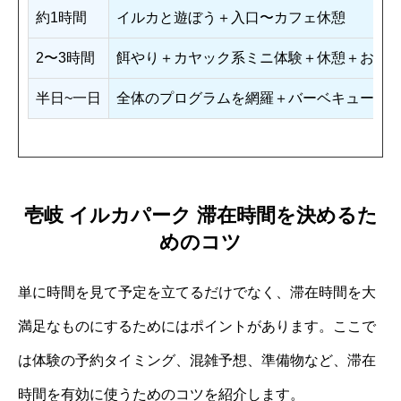
約1時間
イルカと遊ぼう＋入口〜カフェ休憩
2〜3時間
餌やり＋カヤック系ミニ体験＋休憩＋お土
半日~一日
全体のプログラムを網羅＋バーベキューま
壱岐 イルカパーク 滞在時間を決めるた
めのコツ
単に時間を見て予定を立てるだけでなく、滞在時間を大
満足なものにするためにはポイントがあります。ここで
は体験の予約タイミング、混雑予想、準備物など、滞在
時間を有効に使うためのコツを紹介します。