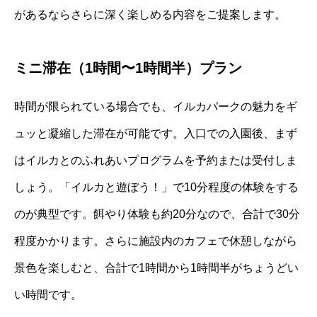
があるならさらに深く楽しめる内容をご提案します。
ミニ滞在（1時間〜1時間半）プラン
時間が限られている場合でも、イルカパークの魅力をギ
ュッと凝縮した滞在が可能です。入口での入園後、まず
はイルカとのふれあいプログラムを予約または受付しま
しょう。「イルカと遊ぼう！」で10分程度の体験をする
のが典型です。餌やり体験も約20分なので、合計で30分
程度かかります。さらに施設内のカフェで休憩しながら
景色を楽しむと、合計で1時間から1時間半がちょうどい
い時間です。