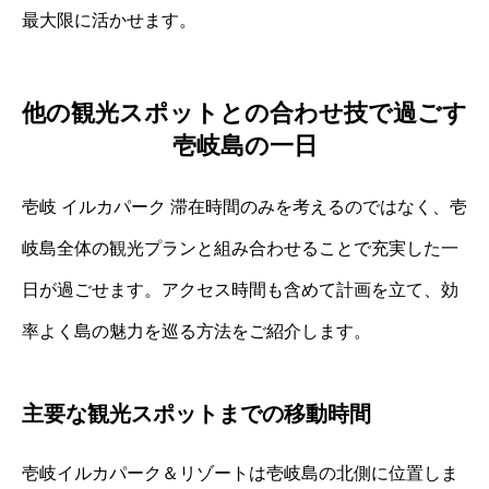
最大限に活かせます。
他の観光スポットとの合わせ技で過ごす
壱岐島の一日
壱岐 イルカパーク 滞在時間のみを考えるのではなく、壱
岐島全体の観光プランと組み合わせることで充実した一
日が過ごせます。アクセス時間も含めて計画を立て、効
率よく島の魅力を巡る方法をご紹介します。
主要な観光スポットまでの移動時間
壱岐イルカパーク＆リゾートは壱岐島の北側に位置しま