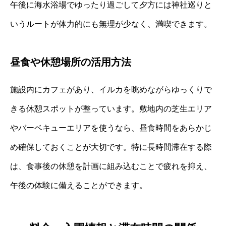
午後に海水浴場でゆったり過ごして夕方には神社巡りと
いうルートが体力的にも無理が少なく、満喫できます。
昼食や休憩場所の活用方法
施設内にカフェがあり、イルカを眺めながらゆっくりで
きる休憩スポットが整っています。敷地内の芝生エリア
やバーベキューエリアを使うなら、昼食時間をあらかじ
め確保しておくことが大切です。特に長時間滞在する際
は、食事後の休憩を計画に組み込むことで疲れを抑え、
午後の体験に備えることができます。