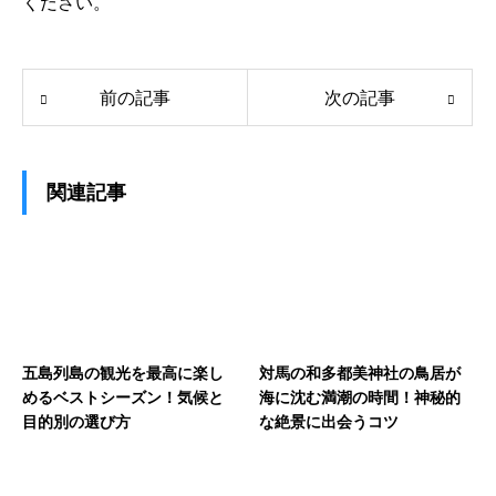
ください。
前の記事
次の記事
関連記事
五島列島の観光を最高に楽し
対馬の和多都美神社の鳥居が
めるベストシーズン！気候と
海に沈む満潮の時間！神秘的
目的別の選び方
な絶景に出会うコツ