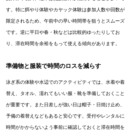
す。特に餌やり体験やカヤック体験は参加人数や回数が
限定されるため、午前中の早い時間帯を狙うとスムーズ
です。逆に平日や春・秋などは比較的ゆったりしてお
り、滞在時間を余裕をもって使える傾向があります。
準備物と服装で時間のロスを減らす
泳ぎ系の体験や水辺でのアクティビティでは、水着や着
替え、タオル、濡れてもいい服・靴を準備しておくこと
が重要です。また日差しが強い日は帽子・日焼け止め、
予備の着替えなどもあると安心です。受付やレンタルに
時間がかからないよう事前に確認しておくと滞在時間を