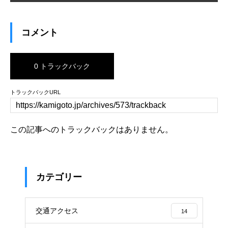
コメント
0 トラックバック
トラックバックURL
この記事へのトラックバックはありません。
カテゴリー
交通アクセス
14