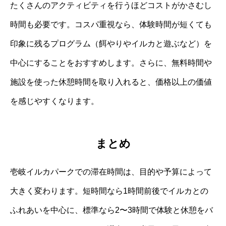
たくさんのアクティビティを行うほどコストがかさむし
時間も必要です。コスパ重視なら、体験時間が短くても
印象に残るプログラム（餌やりやイルカと遊ぶなど）を
中心にすることをおすすめします。さらに、無料時間や
施設を使った休憩時間を取り入れると、価格以上の価値
を感じやすくなります。
まとめ
壱岐イルカパークでの滞在時間は、目的や予算によって
大きく変わります。短時間なら1時間前後でイルカとの
ふれあいを中心に、標準なら2〜3時間で体験と休憩をバ