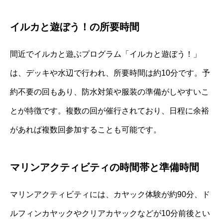
イルカと遊ぼう！の所要時間
間近でイルカと遊ぶプログラム「イルカと遊ぼう！」
は、デッキや水辺で行われ、所要時間は約10分です。予
約不要の回もあり、防水対策や服装の準備がしやすいこ
とが特徴です。複数の回が催行されており、日程に余裕
があれば複数回参加することも可能です。
マリンアクティビティの時間帯と準備時間
マリンアクティビティには、カヤック体験が約90分、ド
ルフィンカヤックやクリアカヤックなどが10分前後とい