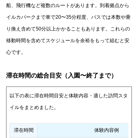
船、飛行機など複数のルートがあります。到着拠点から
イルカパークまで車で20〜35分程度、バスでは本数や乗
り換え含めて50分以上かかることもあります。これらの
移動時間を含めてスケジュールを余裕をもって組むと安
心です。
滞在時間の総合目安（入園〜終了まで）
以下の表に滞在時間目安と体験内容・適した訪問スタ
イルをまとめました。
滞在時間
体験内容例