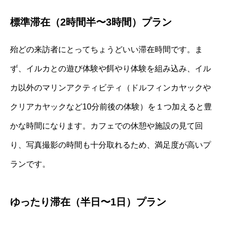
標準滞在（2時間半〜3時間）プラン
殆どの来訪者にとってちょうどいい滞在時間です。ま
ず、イルカとの遊び体験や餌やり体験を組み込み、イル
カ以外のマリンアクティビティ（ドルフィンカヤックや
クリアカヤックなど10分前後の体験）を１つ加えると豊
かな時間になります。カフェでの休憩や施設の見て回
り、写真撮影の時間も十分取れるため、満足度が高いプ
ランです。
ゆったり滞在（半日〜1日）プラン