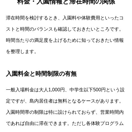
料金・入園情報と滞在時間の関係
滞在時間を検討するとき、入園料や体験費用といったコ
ストと時間のバランスも確認しておきたいところです。
時間当たりの満足度を上げるために知っておきたい情報
を整理します。
入園料金と時間制限の有無
一般入場料金は大人1,000円、中学生以下500円という設
定ですが、島内居住者は無料となるケースがあります。
入園時間帯の制限は特に設けられておらず、営業時間内
であれば自由に滞在できます。ただし各体験プログラム