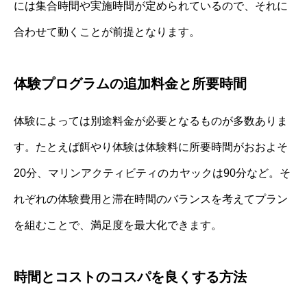
には集合時間や実施時間が定められているので、それに
合わせて動くことが前提となります。
体験プログラムの追加料金と所要時間
体験によっては別途料金が必要となるものが多数ありま
す。たとえば餌やり体験は体験料に所要時間がおおよそ
20分、マリンアクティビティのカヤックは90分など。そ
れぞれの体験費用と滞在時間のバランスを考えてプラン
を組むことで、満足度を最大化できます。
時間とコストのコスパを良くする方法