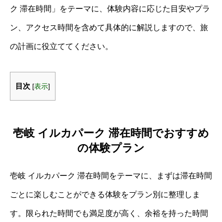
ク 滞在時間」をテーマに、体験内容に応じた目安やプラ
ン、アクセス時間を含めて具体的に解説しますので、旅
の計画に役立ててください。
目次
[
表示
]
壱岐 イルカパーク 滞在時間でおすすめ
の体験プラン
壱岐 イルカパーク 滞在時間をテーマに、まずは滞在時間
ごとに楽しむことができる体験をプラン別に整理しま
す。限られた時間でも満足度が高く、余裕を持った時間