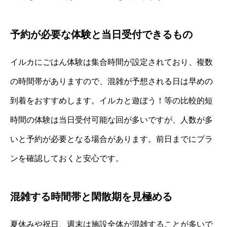
予約が必要な体験と当日受付できるもの
イルカにごはん体験は集合時間が設定されており、複数
の時間帯がありますので、混雑が予想される日は早めの
到着をおすすめします。イルカと遊ぼう！等の比較的短
時間の体験は当日受付可能な回が多いですが、人数が多
いと予約が必要となる場合があります。前日までにプラ
ンを確認しておくと安心です。
混雑する時間帯と閑散期を見極める
夏休みや祝日、週末は施設全体が混雑することが多いで