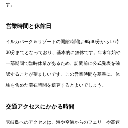
す。
営業時間と休館日
イルカパーク＆リゾートの開館時間は9時30分から17時
30分までとなっており、基本的に無休です。年末年始や
一部期間で臨時休業があるため、訪問前に公式発表を確
認することが望ましいです。この営業時間を基準に、体
験を含めた滞在時間を逆算するとよいでしょう。
交通アクセスにかかる時間
壱岐島へのアクセスは、港や空港からのフェリーや高速