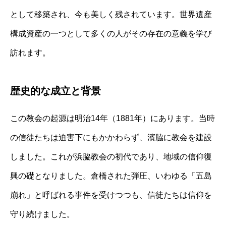
として移築され、今も美しく残されています。世界遺産
構成資産の一つとして多くの人がその存在の意義を学び
訪れます。
歴史的な成立と背景
この教会の起源は明治14年（1881年）にあります。当時
の信徒たちは迫害下にもかかわらず、濱脇に教会を建設
しました。これが浜脇教会の初代であり、地域の信仰復
興の礎となりました。倉橋された弾圧、いわゆる「五島
崩れ」と呼ばれる事件を受けつつも、信徒たちは信仰を
守り続けました。