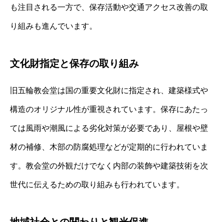
も注目される一方で、保存活動や交通アクセス改善の取
り組みも進んでいます。
文化財指定と保存の取り組み
旧五輪教会堂は国の重要文化財に指定され、建築様式や
構造のオリジナル性が重視されています。保存にあたっ
ては風雨や潮風による劣化対策が必要であり、屋根や壁
材の補修、木部の防腐処理などが定期的に行われていま
す。教会堂の外観だけでなく内部の装飾や建築技術を次
世代に伝えるための取り組みも行われています。
地域社会との関わりと観光促進