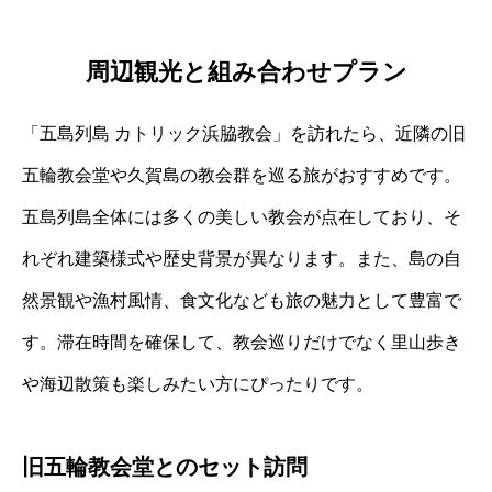
周辺観光と組み合わせプラン
「五島列島 カトリック浜脇教会」を訪れたら、近隣の旧
五輪教会堂や久賀島の教会群を巡る旅がおすすめです。
五島列島全体には多くの美しい教会が点在しており、そ
れぞれ建築様式や歴史背景が異なります。また、島の自
然景観や漁村風情、食文化なども旅の魅力として豊富で
す。滞在時間を確保して、教会巡りだけでなく里山歩き
や海辺散策も楽しみたい方にぴったりです。
旧五輪教会堂とのセット訪問