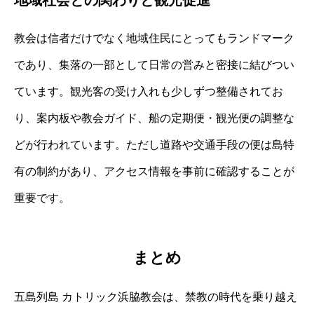
教会は信者だけでなく地域住民にとってもランドマーク
であり、集落の一部として日常の営みと密接に結びつい
ています。観光客の受け入れも少しずつ整備されてお
り、案内板や教会ガイド、船の定期便・観光便の調整な
どが行われています。ただし道路や交通手段の便は島特
有の制約があり、アクセス情報を事前に確認することが
重要です。
まとめ
五島列島 カトリック浜脇教会は、禁教の時代を乗り越え