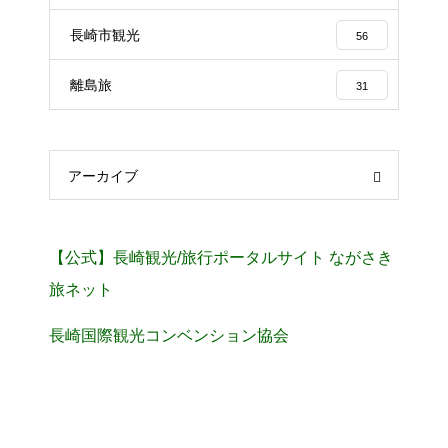
長崎市観光
56
離島旅
31
アーカイブ
【公式】長崎観光/旅行ポータルサイト ながさき
旅ネット
長崎国際観光コンベンション協会