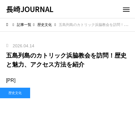
長崎JOURNAL
記事一覧
歴史文化
五島列島のカトリック浜脇教会を訪問！歴史と魅力、アクセス方法を紹介
2026.04.14
五島列島のカトリック浜脇教会を訪問！歴史
と魅力、アクセス方法を紹介
[PR]
歴史文化