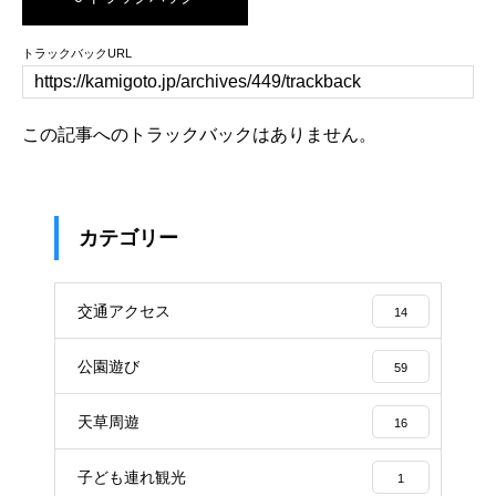
トラックバックURL
この記事へのトラックバックはありません。
カテゴリー
交通アクセス
14
公園遊び
59
天草周遊
16
子ども連れ観光
1