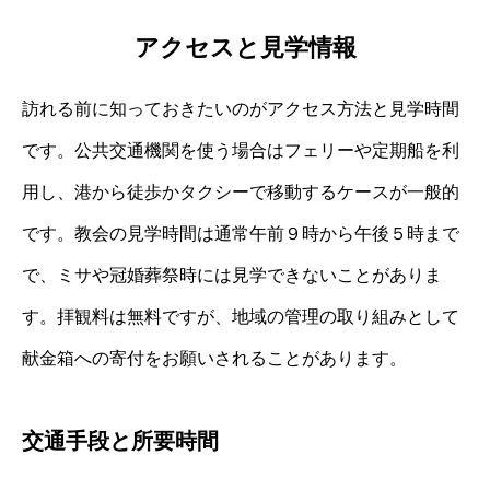
アクセスと見学情報
訪れる前に知っておきたいのがアクセス方法と見学時間
です。公共交通機関を使う場合はフェリーや定期船を利
用し、港から徒歩かタクシーで移動するケースが一般的
です。教会の見学時間は通常午前９時から午後５時まで
で、ミサや冠婚葬祭時には見学できないことがありま
す。拝観料は無料ですが、地域の管理の取り組みとして
献金箱への寄付をお願いされることがあります。
交通手段と所要時間