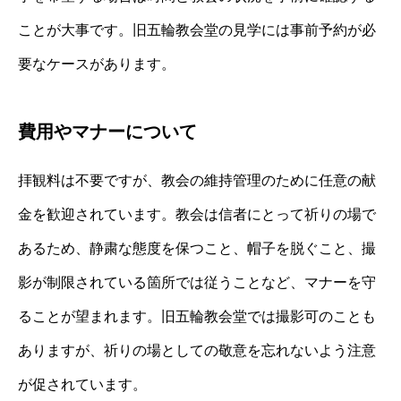
ことが大事です。旧五輪教会堂の見学には事前予約が必
要なケースがあります。
費用やマナーについて
拝観料は不要ですが、教会の維持管理のために任意の献
金を歓迎されています。教会は信者にとって祈りの場で
あるため、静粛な態度を保つこと、帽子を脱ぐこと、撮
影が制限されている箇所では従うことなど、マナーを守
ることが望まれます。旧五輪教会堂では撮影可のことも
ありますが、祈りの場としての敬意を忘れないよう注意
が促されています。