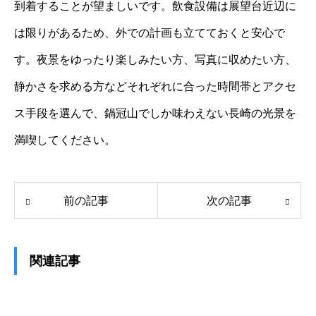
到着することが望ましいです。飲食設備は展望台近辺に
は限りがあるため、外での計画も立てておくと安心で
す。夜景をゆったり楽しみたい方、写真に収めたい方、
静かさを求める方などそれぞれに合った時間帯とアクセ
ス手段を選んで、鍋冠山でしか味わえない長崎の光景を
満喫してください。
前の記事
次の記事
関連記事