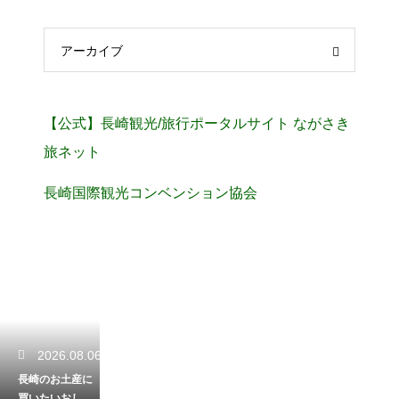
アーカイブ
【公式】長崎観光/旅行ポータルサイト ながさき
旅ネット
長崎国際観光コンベンション協会
2026.08.06
長崎のお土産に
買いたいおしゃ