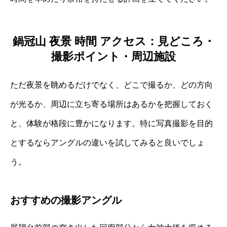
鍋冠山 夜景 時間 アクセス：見どころ・
撮影ポイント・周辺施設
ただ夜景を眺めるだけでなく、どこで撮るか、どの方向
が光るか、周辺に立ち寄る場所はあるかを把握しておく
と、体験が格段に豊かになります。特に写真撮影を目的
とするならアングルの違いを試してみると良いでしょ
う。
おすすめの撮影アングル