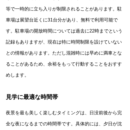
等で一時的に立ち入りが制限されることがあります。駐
車場は展望台近くに31台分があり、無料で利用可能で
す。駐車場の開放時間については過去に22時までという
記録もありますが、現在は特に時間制限を設けていない
との情報があります。ただし混雑時には早めに満車とな
ることがあるため、余裕をもって行動することをおすす
めします。
見学に最適な時間帯
夜景を最も美しく楽しむタイミングは、日没前後から完
全な夜になるまでの時間帯です。具体的には、夕日が沈