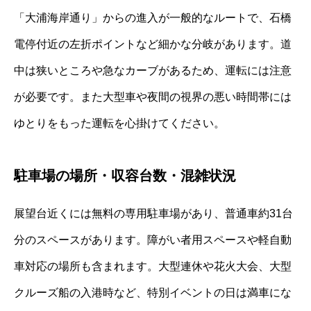
「大浦海岸通り」からの進入が一般的なルートで、石橋
電停付近の左折ポイントなど細かな分岐があります。道
中は狭いところや急なカーブがあるため、運転には注意
が必要です。また大型車や夜間の視界の悪い時間帯には
ゆとりをもった運転を心掛けてください。
駐車場の場所・収容台数・混雑状況
展望台近くには無料の専用駐車場があり、普通車約31台
分のスペースがあります。障がい者用スペースや軽自動
車対応の場所も含まれます。大型連休や花火大会、大型
クルーズ船の入港時など、特別イベントの日は満車にな