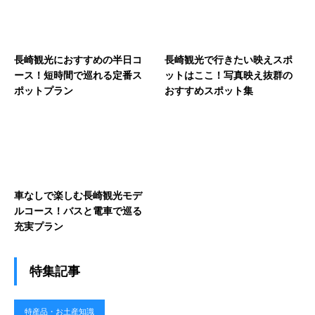
長崎観光におすすめの半日コ
長崎観光で行きたい映えスポ
ース！短時間で巡れる定番ス
ットはここ！写真映え抜群の
ポットプラン
おすすめスポット集
車なしで楽しむ長崎観光モデ
ルコース！バスと電車で巡る
充実プラン
特集記事
特産品・お土産知識