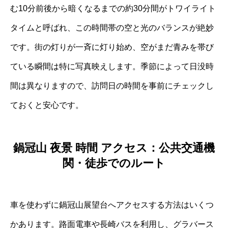
む10分前後から暗くなるまでの約30分間がトワイライト
タイムと呼ばれ、この時間帯の空と光のバランスが絶妙
です。街の灯りが一斉に灯り始め、空がまだ青みを帯び
ている瞬間は特に写真映えします。季節によって日没時
間は異なりますので、訪問日の時間を事前にチェックし
ておくと安心です。
鍋冠山 夜景 時間 アクセス：公共交通機
関・徒歩でのルート
車を使わずに鍋冠山展望台へアクセスする方法はいくつ
かあります。路面電車や長崎バスを利用し、グラバース