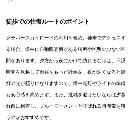
徒歩での往復ルートのポイント
グラバースカイロードの利用を含め、徒歩でアクセスす
る場合、道中に自動販売機がある場所や照明の少ない区
間があります。夕方から夜にかけて訪れるならば、日没
時間を見越して余裕をもった計画を。夜が深くなると街
灯の光が頼りになりますので、懐中電灯やライトの準備
も安心感を高めます。また、混雑を避けたいならば夕暮
れ前に到着し、ブルーモーメントと呼ばれる時間帯を狙
うのがおすすめです。