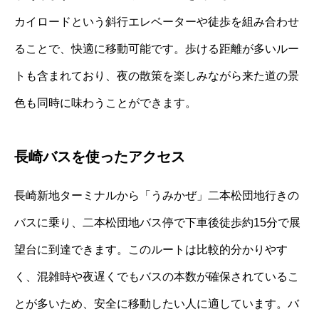
カイロードという斜行エレベーターや徒歩を組み合わせ
ることで、快適に移動可能です。歩ける距離が多いルー
トも含まれており、夜の散策を楽しみながら来た道の景
色も同時に味わうことができます。
長崎バスを使ったアクセス
長崎新地ターミナルから「うみかぜ」二本松団地行きの
バスに乗り、二本松団地バス停で下車後徒歩約15分で展
望台に到達できます。このルートは比較的分かりやす
く、混雑時や夜遅くでもバスの本数が確保されているこ
とが多いため、安全に移動したい人に適しています。バ