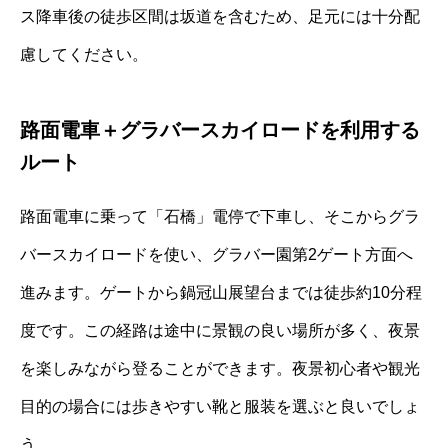
ス降車後の徒歩区間は坂道を含むため、足元には十分配
慮してください。
路面電車＋グラバースカイロードを利用する
ルート
路面電車に乗って「石橋」電停で下車し、そこからグラ
バースカイロードを使い、グラバー園第2ゲート方面へ
進みます。ゲートから鍋冠山展望台までは徒歩約10分程
度です。この経路は途中に景観の良い場所が多く、夜景
を楽しみながら登ることができます。夜景初心者や観光
目的の場合には歩きやすい靴と服装を選ぶと良いでしょ
う。