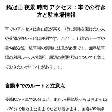
鍋冠山 夜景 時間 アクセス：車での行き
方と駐車場情報
車でのアクセスは自由度が高く、特に混雑を避けたい人
や荷物が多い人には便利です。ただし、山道のカーブや
急勾配な道、駐車場の混雑に注意が必要です。無料駐車
場の利用ルールや場所、周辺の交通状況についても覚え
ておきたいポイントがあります。
自動車でのルートと注意点
長崎ICから車で20分ほど、またJR長崎駅からはおよそ15
～20分で鍋冠山公園までたどり着きます。国道499号線