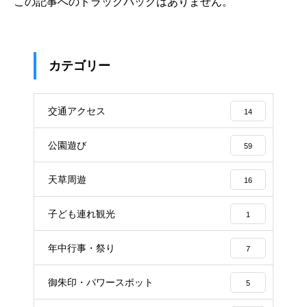
この記事へのトラックバックはありません。
カテゴリー
交通アクセス
14
公園遊び
59
天草周遊
16
子ども連れ観光
1
年中行事・祭り
7
御朱印・パワースポット
5