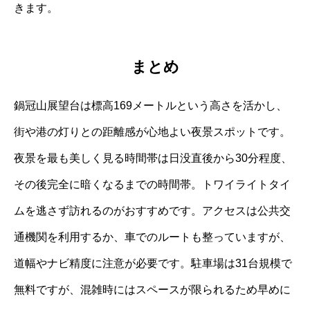
きます。
まとめ
鍋冠山展望台は標高169メートルという高さを活かし、
街や港の灯りとの距離感が心地よい夜景スポットです。
夜景を最も美しく見る時間帯は日没直後から30分程度、
その後完全に暗くなるまでの時間帯。トワイライトタイ
ムを逃さず訪れるのがおすすめです。アクセスは公共交
通機関を利用するか、車でのルートも整っていますが、
道幅やナビ精度に注意が必要です。駐車場は31台規模で
無料ですが、混雑時にはスペースが限られるため早めに