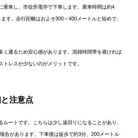
に乗車し、市役所電停で下車します。乗車時間は約4
ます。歩行距離はおよそ300～400メートルと短めで、
多く通るため安心感があります。混雑時間帯を避ければ
ストレスが少ないのがメリットです。
細と注意点
るルートです。こちらは少し遠回りになることがあり、
る場合があります。下車後は徒歩で約3分、200メートル