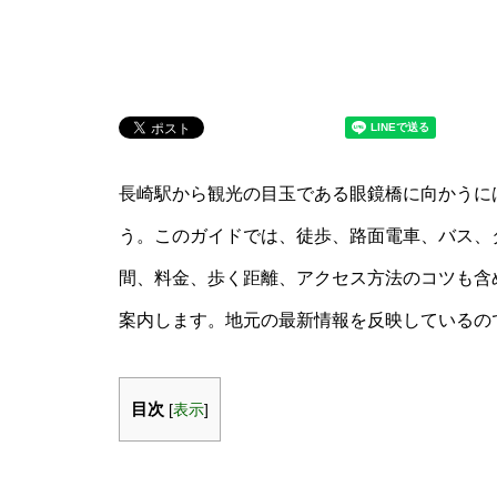
長崎駅から観光の目玉である眼鏡橋に向かうに
う。このガイドでは、徒歩、路面電車、バス、
間、料金、歩く距離、アクセス方法のコツも含
案内します。地元の最新情報を反映しているの
目次
[
表示
]