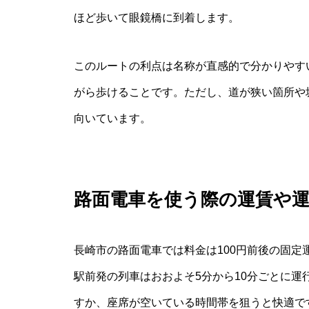
ほど歩いて眼鏡橋に到着します。
このルートの利点は名称が直感的で分かりやす
がら歩けることです。ただし、道が狭い箇所や
向いています。
路面電車を使う際の運賃や
長崎市の路面電車では料金は100円前後の固定
駅前発の列車はおおよそ5分から10分ごとに
すか、座席が空いている時間帯を狙うと快適で