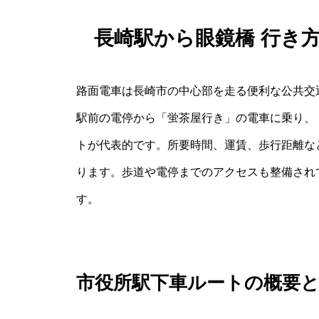
長崎駅から眼鏡橋 行き
路面電車は長崎市の中心部を走る便利な公共交
駅前の電停から「蛍茶屋行き」の電車に乗り、
トが代表的です。所要時間、運賃、歩行距離な
ります。歩道や電停までのアクセスも整備され
す。
市役所駅下車ルートの概要