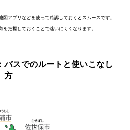
地図アプリなどを使って確認しておくとスムースです。
向を把握しておくことで迷いにくくなります。
方：バスでのルートと使いこなし
方