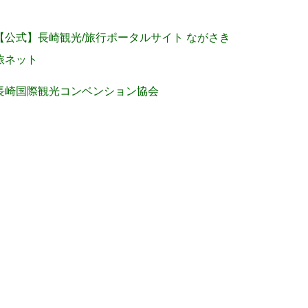
【公式】長崎観光/旅行ポータルサイト ながさき
旅ネット
長崎国際観光コンベンション協会