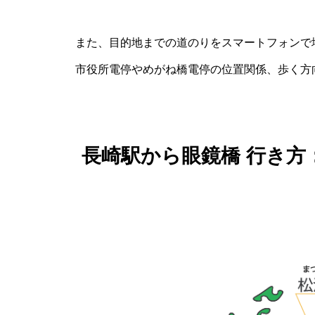
また、目的地までの道のりをスマートフォンで
市役所電停やめがね橋電停の位置関係、歩く方
長崎駅から眼鏡橋 行き