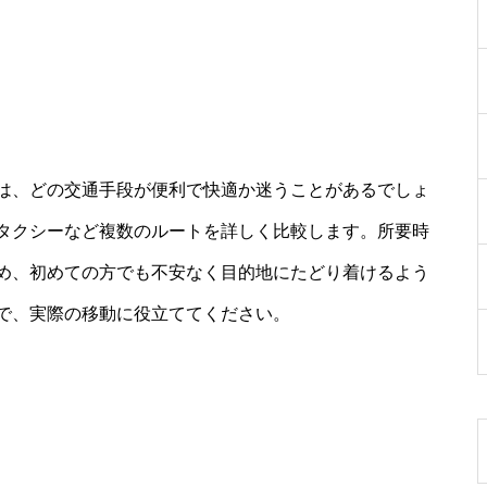
は、どの交通手段が便利で快適か迷うことがあるでしょ
タクシーなど複数のルートを詳しく比較します。所要時
め、初めての方でも不安なく目的地にたどり着けるよう
で、実際の移動に役立ててください。