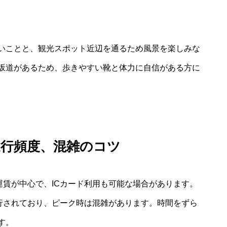
いことと、観光スポット近辺を通るため風景を楽しみな
坂道があるため、歩きやすい靴と体力に自信がある方に
運行頻度、混雑のコツ
運賃が中心で、ICカード利用も可能な場合があります。
運行されており、ピーク時は混雑があります。時間をずら
す。