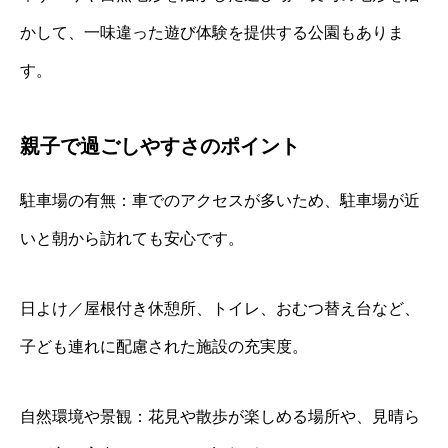
かして、一味違った遊び体験を提供する公園もありま
す。
親子で過ごしやすさのポイント
駐車場の有無：車でのアクセスが多いため、駐車場が近
いと朝から訪れても安心です。
日よけ／屋根付き休憩所、トイレ、おむつ替え台など、
子ども連れに配慮された施設の充実度。
自然環境や景観：花見や散歩が楽しめる場所や、見晴ら