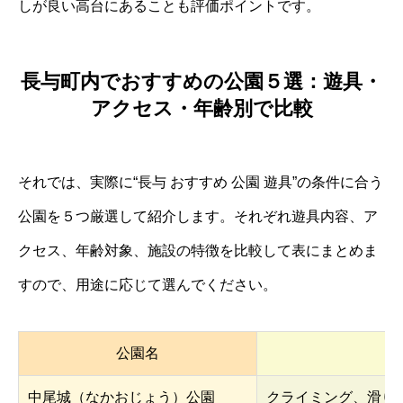
しが良い高台にあることも評価ポイントです。
長与町内でおすすめの公園５選：遊具・
アクセス・年齢別で比較
それでは、実際に“長与 おすすめ 公園 遊具”の条件に合う
公園を５つ厳選して紹介します。それぞれ遊具内容、ア
クセス、年齢対象、施設の特徴を比較して表にまとめま
すので、用途に応じて選んでください。
公園名
中尾城（なかおじょう）公園
クライミング、滑り