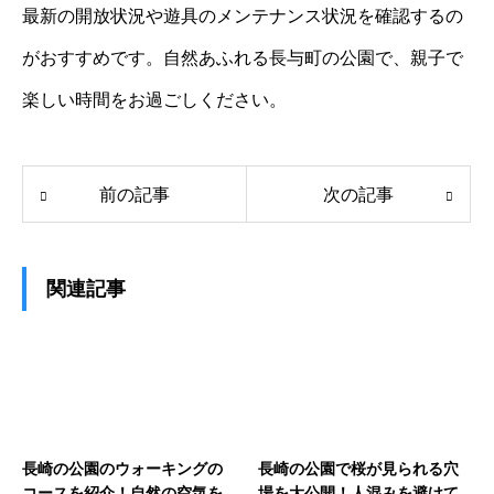
最新の開放状況や遊具のメンテナンス状況を確認するの
がおすすめです。自然あふれる長与町の公園で、親子で
楽しい時間をお過ごしください。
前の記事
次の記事
関連記事
長崎の公園のウォーキングの
長崎の公園で桜が見られる穴
コースを紹介！自然の空気を
場を大公開！人混みを避けて