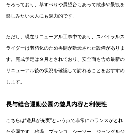
そろっており、草すべりや展望台もあって散歩や景観を
楽しみたい大人にも魅力的です。
ただし、現在リニューアル工事中であり、スパイラルス
ライダーは老朽化のため再開が断念された設備がありま
す。完成予定は９月とされており、安全面も含め最新の
リニューアル後の状況を確認して訪れることをおすすめ
します。
長与総合運動公園の遊具内容と利便性
こちらは“遊具が充実”という点で非常にバランスがとれ
た公園です。砂場、ブランコ、シーソー、ジャングルジ