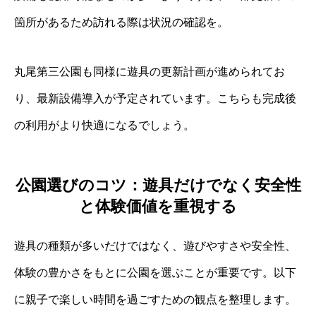
箇所があるため訪れる際は状況の確認を。
丸尾第三公園も同様に遊具の更新計画が進められてお
り、最新設備導入が予定されています。こちらも完成後
の利用がより快適になるでしょう。
公園選びのコツ：遊具だけでなく安全性
と体験価値を重視する
遊具の種類が多いだけではなく、遊びやすさや安全性、
体験の豊かさをもとに公園を選ぶことが重要です。以下
に親子で楽しい時間を過ごすための観点を整理します。