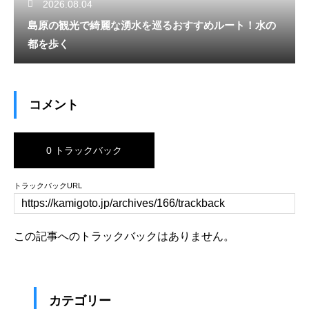
2026.08.04
島原の観光で綺麗な湧水を巡るおすすめルート！水の
都を歩く
コメント
0 トラックバック
トラックバックURL
この記事へのトラックバックはありません。
カテゴリー