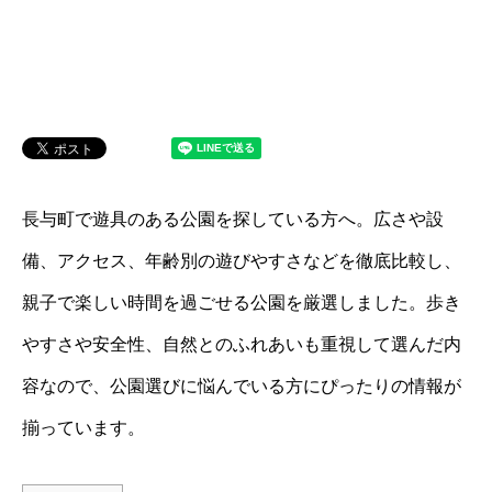
長与町で遊具のある公園を探している方へ。広さや設
備、アクセス、年齢別の遊びやすさなどを徹底比較し、
親子で楽しい時間を過ごせる公園を厳選しました。歩き
やすさや安全性、自然とのふれあいも重視して選んだ内
容なので、公園選びに悩んでいる方にぴったりの情報が
揃っています。