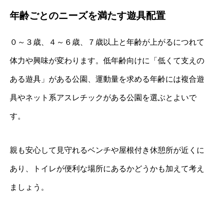
年齢ごとのニーズを満たす遊具配置
０～３歳、４～６歳、７歳以上と年齢が上がるにつれて
体力や興味が変わります。低年齢向けに「低くて支えの
ある遊具」がある公園、運動量を求める年齢には複合遊
具やネット系アスレチックがある公園を選ぶとよいで
す。
親も安心して見守れるベンチや屋根付き休憩所が近くに
あり、トイレが便利な場所にあるかどうかも加えて考え
ましょう。