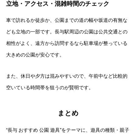
立地・アクセス・混雑時間のチェック
車で訪れるか徒歩か、公園までの道の幅や坂道の有無な
ども立地の一部です。長与駅周辺の公園は公共交通との
相性がよく、遠方から訪問するなら駐車場が整っている
大きめの公園が安心です。
また、休日や夕方は混みやすいので、午前中など比較的
空いている時間帯を狙うのが賢明です。
まとめ
“長与 おすすめ 公園 遊具”をテーマに、遊具の種類・親子