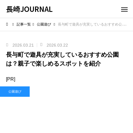
長崎JOURNAL
記事一覧
公園遊び
長与町で遊具が充実しているおすすめ公園は？親子で楽しめるスポットを紹介
2026.03.21
2026.03.22
長与町で遊具が充実しているおすすめ公園
は？親子で楽しめるスポットを紹介
[PR]
公園遊び