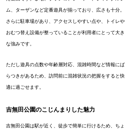
ム、ターザンなど定番遊具が揃っており、広さも十分。
さらに駐車場があり、アクセスしやすい点や、トイレや
おむつ替え設備が整っていることが利用者にとって大き
な強みです。
ただし遊具の点数や年齢層対応、混雑時間など情報にば
らつきがあるため、訪問前に混雑状況の把握をすると快
適に過ごせます。
吉無田公園のこじんまりした魅力
吉無田公園は駅が近く、徒歩で簡単に行けるため、ちょ