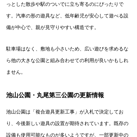
っとした散歩や駅のついでに立ち寄るのにぴったりで
す。汽車の形の遊具など、低年齢児が安心して遊べる設
備が中心で、親が見守りやすい構造です。
駐車場はなく、敷地も小さいため、広い遊びを求めるな
ら他の大きな公園と組み合わせての利用が良いかもしれ
ません。
池山公園・丸尾第三公園の更新情報
池山公園は「複合遊具更新工事」が入札で決定してお
り、今後新しい遊具の設置が期待されています。既存の
設備も使用可能なものが多いようですが、一部更新中の