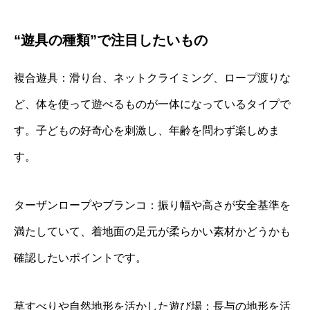
“遊具の種類”で注目したいもの
複合遊具：滑り台、ネットクライミング、ロープ渡りな
ど、体を使って遊べるものが一体になっているタイプで
す。子どもの好奇心を刺激し、年齢を問わず楽しめま
す。
ターザンロープやブランコ：振り幅や高さが安全基準を
満たしていて、着地面の足元が柔らかい素材かどうかも
確認したいポイントです。
草すべりや自然地形を活かした遊び場：長与の地形を活