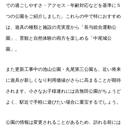
での過ごしやすさ・アクセス・年齢対応などを基準に５
つの公園をご紹介しました。これらの中で特におすすめ
は、遊具の種類と施設の充実度から「長与総合運動公
園」、景観と自然体験の両方を楽しめる「中尾城公
園」。
また更新工事中の池山公園・丸尾第三公園も、近い将来
に遊具が新しくなり利用価値がさらに高まることが期待
されます。小さなお子様連れには吉無田公園がちょうど
よく、駅近で手軽に遊びたい場合に重宝するでしょう。
公園の情報は変更されることがあるため、訪れる前には