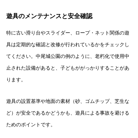
遊具のメンテナンスと安全確認
特に古い滑り台やスライダー、ロープ・ネット関係の遊
具は定期的な確認と改修が行われているかをチェックし
てください。中尾城公園の例のように、老朽化で使用中
止された設備があると、子どもががっかりすることがあ
ります。
遊具の設置基準や地面の素材（砂、ゴムチップ、芝生な
ど）が安全であるかどうかも、遊具による事故を避ける
ためのポイントです。