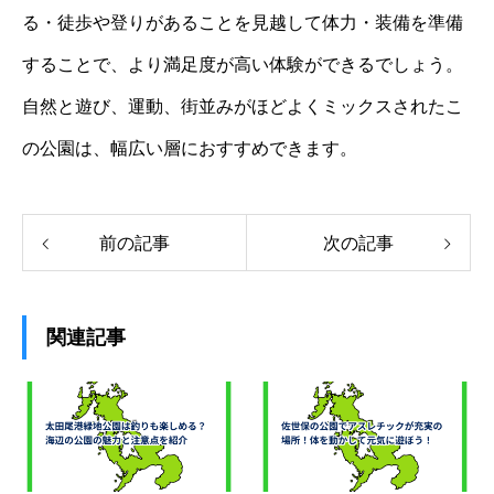
る・徒歩や登りがあることを見越して体力・装備を準備
することで、より満足度が高い体験ができるでしょう。
自然と遊び、運動、街並みがほどよくミックスされたこ
の公園は、幅広い層におすすめできます。
前の記事
次の記事
関連記事