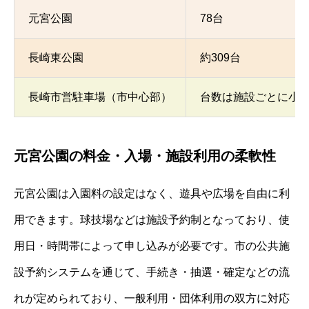
元宮公園
78台
長崎東公園
約309台
長崎市営駐車場（市中心部）
台数は施設ごとに小
元宮公園の料金・入場・施設利用の柔軟性
元宮公園は入園料の設定はなく、遊具や広場を自由に利
用できます。球技場などは施設予約制となっており、使
用日・時間帯によって申し込みが必要です。市の公共施
設予約システムを通じて、手続き・抽選・確定などの流
れが定められており、一般利用・団体利用の双方に対応