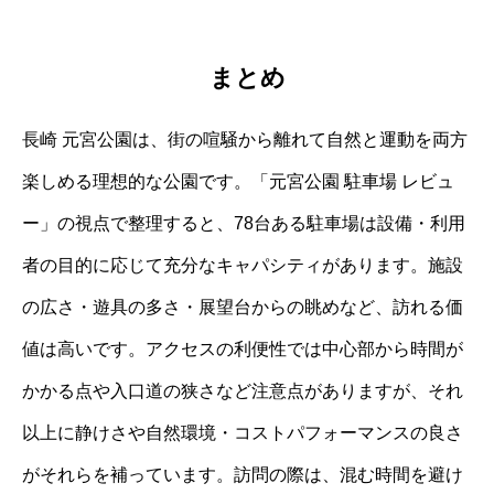
まとめ
長崎 元宮公園は、街の喧騒から離れて自然と運動を両方
楽しめる理想的な公園です。「元宮公園 駐車場 レビュ
ー」の視点で整理すると、78台ある駐車場は設備・利用
者の目的に応じて充分なキャパシティがあります。施設
の広さ・遊具の多さ・展望台からの眺めなど、訪れる価
値は高いです。アクセスの利便性では中心部から時間が
かかる点や入口道の狭さなど注意点がありますが、それ
以上に静けさや自然環境・コストパフォーマンスの良さ
がそれらを補っています。訪問の際は、混む時間を避け