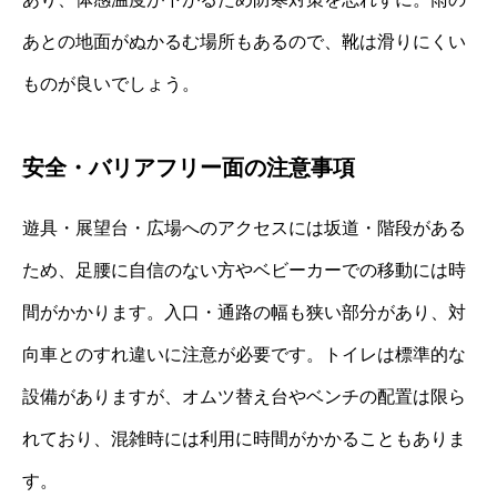
あとの地面がぬかるむ場所もあるので、靴は滑りにくい
ものが良いでしょう。
安全・バリアフリー面の注意事項
遊具・展望台・広場へのアクセスには坂道・階段がある
ため、足腰に自信のない方やベビーカーでの移動には時
間がかかります。入口・通路の幅も狭い部分があり、対
向車とのすれ違いに注意が必要です。トイレは標準的な
設備がありますが、オムツ替え台やベンチの配置は限ら
れており、混雑時には利用に時間がかかることもありま
す。