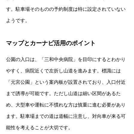
す。駐車場そのものの予約制度は特に設定されていない
ようです。
マップとカーナビ活用のポイント
公園の入口は、「三和中央病院」を目印にするとわかり
やすく、病院近くで左折し山道を進みます。標識には
「元宮公園」という案内板が設置されており、入口付近
まで誘導が可能です。ただし山道は細い区間があるた
め、大型車や運転に不慣れな方は慎重に進む必要があり
ます。駐車場までの道は道幅に注意し、対向車が来る可
能性を考えることが大切です。