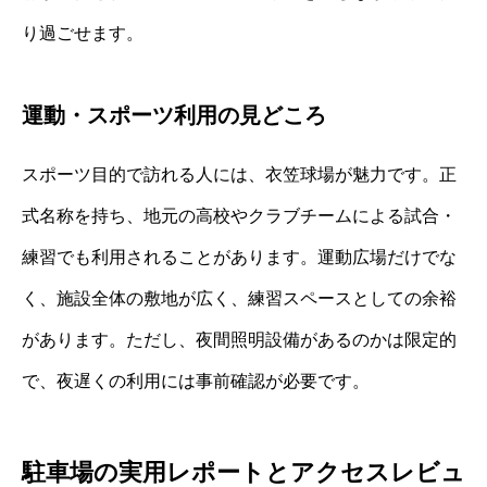
り過ごせます。
運動・スポーツ利用の見どころ
スポーツ目的で訪れる人には、衣笠球場が魅力です。正
式名称を持ち、地元の高校やクラブチームによる試合・
練習でも利用されることがあります。運動広場だけでな
く、施設全体の敷地が広く、練習スペースとしての余裕
があります。ただし、夜間照明設備があるのかは限定的
で、夜遅くの利用には事前確認が必要です。
駐車場の実用レポートとアクセスレビュ