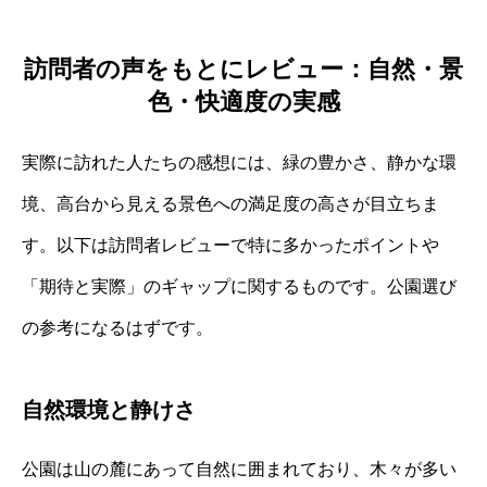
訪問者の声をもとにレビュー：自然・景
色・快適度の実感
実際に訪れた人たちの感想には、緑の豊かさ、静かな環
境、高台から見える景色への満足度の高さが目立ちま
す。以下は訪問者レビューで特に多かったポイントや
「期待と実際」のギャップに関するものです。公園選び
の参考になるはずです。
自然環境と静けさ
公園は山の麓にあって自然に囲まれており、木々が多い