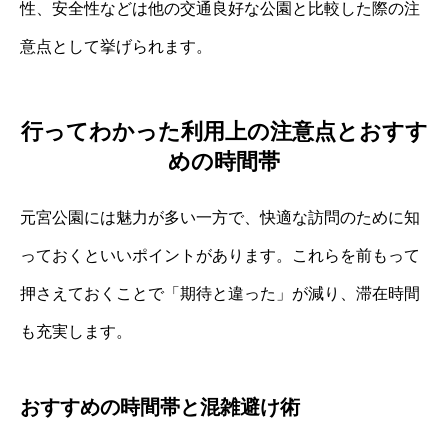
性、安全性などは他の交通良好な公園と比較した際の注
意点として挙げられます。
行ってわかった利用上の注意点とおすす
めの時間帯
元宮公園には魅力が多い一方で、快適な訪問のために知
っておくといいポイントがあります。これらを前もって
押さえておくことで「期待と違った」が減り、滞在時間
も充実します。
おすすめの時間帯と混雑避け術