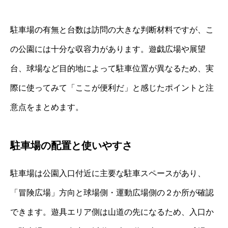
駐車場の有無と台数は訪問の大きな判断材料ですが、こ
の公園には十分な収容力があります。遊戯広場や展望
台、球場など目的地によって駐車位置が異なるため、実
際に使ってみて「ここが便利だ」と感じたポイントと注
意点をまとめます。
駐車場の配置と使いやすさ
駐車場は公園入口付近に主要な駐車スペースがあり、
「冒険広場」方向と球場側・運動広場側の２か所が確認
できます。遊具エリア側は山道の先になるため、入口か