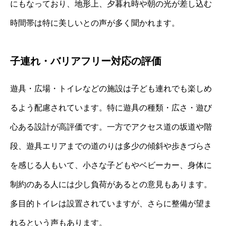
にもなっており、地形上、夕暮れ時や朝の光が差し込む
時間帯は特に美しいとの声が多く聞かれます。
子連れ・バリアフリー対応の評価
遊具・広場・トイレなどの施設は子ども連れでも楽しめ
るよう配慮されています。特に遊具の種類・広さ・遊び
心ある設計が高評価です。一方でアクセス道の坂道や階
段、遊具エリアまでの道のりは多少の傾斜や歩きづらさ
を感じる人もいて、小さな子どもやベビーカー、身体に
制約のある人には少し負荷があるとの意見もあります。
多目的トイレは設置されていますが、さらに整備が望ま
れるという声もあります。