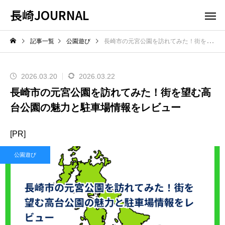
長崎JOURNAL
記事一覧
公園遊び
長崎市の元宮公園を訪れてみた！街を望む高台公園の魅力と駐車場情報をレビュー
2026.03.20
2026.03.22
長崎市の元宮公園を訪れてみた！街を望む高
台公園の魅力と駐車場情報をレビュー
[PR]
公園遊び