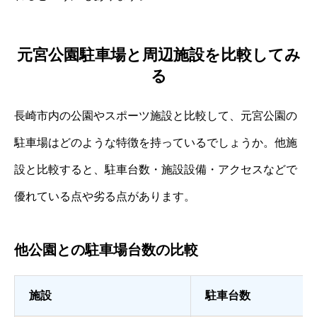
元宮公園駐車場と周辺施設を比較してみ
る
長崎市内の公園やスポーツ施設と比較して、元宮公園の
駐車場はどのような特徴を持っているでしょうか。他施
設と比較すると、駐車台数・施設設備・アクセスなどで
優れている点や劣る点があります。
他公園との駐車場台数の比較
施設
駐車台数