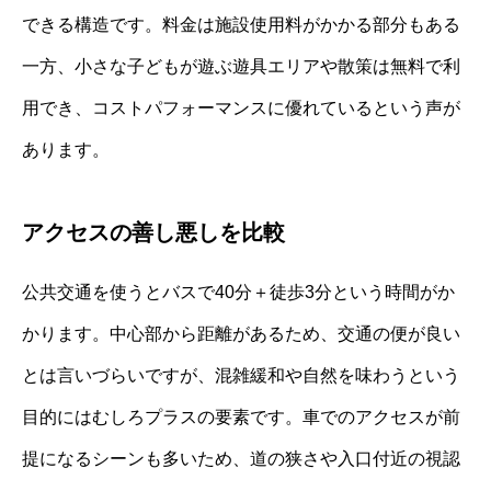
できる構造です。料金は施設使用料がかかる部分もある
一方、小さな子どもが遊ぶ遊具エリアや散策は無料で利
用でき、コストパフォーマンスに優れているという声が
あります。
アクセスの善し悪しを比較
公共交通を使うとバスで40分＋徒歩3分という時間がか
かります。中心部から距離があるため、交通の便が良い
とは言いづらいですが、混雑緩和や自然を味わうという
目的にはむしろプラスの要素です。車でのアクセスが前
提になるシーンも多いため、道の狭さや入口付近の視認