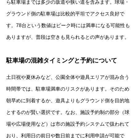
ら駐車場までは多少の坂道や狭い道を含みます。球場・
グラウンド側の駐車場は比較的平坦でアクセス良好で
す。78台という数値はピーク時には満車になる可能性も
ありますが、普段は空きも見られるとの声があります。
駐車場の混雑タイミングと予約について
土日祝や夏休みなど、公園全体や遊具エリアが混み合う
時間帯では、駐車場満車のリスクがあります。そのため
朝早めに到着するか、遊具よりもグラウンド側を目的地
とするのが賢い選択です。なお、施設予約制の部分（球
場や広場使用など）は市の施設予約システムで扱われて
おり、利用日の前日や数日前までに利用申請が可能で