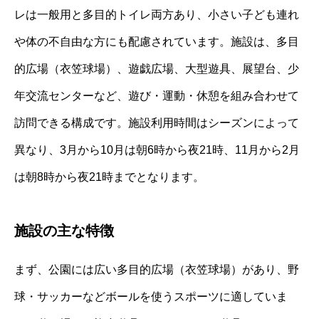
レは一般用と多目的トイレ両方あり、小さい子ども連れ
や体の不自由な方にも配慮されています。施設は、多目
的広場（衣笠球場）、遊戯広場、大型遊具、展望台、少
年交流センターなど、遊び・運動・休憩を組み合わせて
訪問できる構成です。施設利用時間はシーズンによって
異なり、3月から10月は朝6時から夜21時、11月から2月
は朝8時から夜21時までとなります。
施設の主な特徴
まず、公園には広い多目的広場（衣笠球場）があり、野
球・サッカーなどボールを使うスポーツに適していま