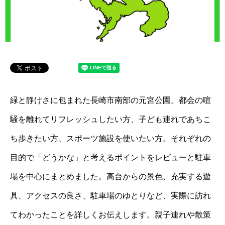
緑と静けさに包まれた長崎市南部の元宮公園。都会の喧
騒を離れてリフレッシュしたい方、子ども連れであちこ
ち歩きたい方、スポーツ施設を使いたい方。それぞれの
目的で「どうかな」と考えるポイントをレビューと駐車
場を中心にまとめました。高台からの景色、充実する遊
具、アクセスの良さ、駐車場のゆとりなど、実際に訪れ
てわかったことを詳しくお伝えします。親子連れや散策