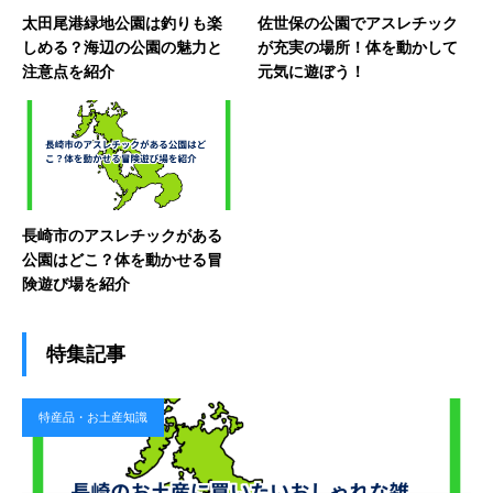
太田尾港緑地公園は釣りも楽
佐世保の公園でアスレチック
しめる？海辺の公園の魅力と
が充実の場所！体を動かして
注意点を紹介
元気に遊ぼう！
長崎市のアスレチックがある
公園はどこ？体を動かせる冒
険遊び場を紹介
特集記事
特産品・お土産知識