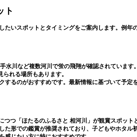
ット
したいスポットとタイミングをご案内します。例年
御手水川など複数河川で蛍の飛翔が確認されています
見られる場所もあります。
クするのがおすすめです。最新情報に基づいて予定
日につつ「ほたるのふるさと 相河川」が観賞スポッ
した形での鑑賞が推奨されており、子どもやホタル
を感じたい方に特におすすめです。