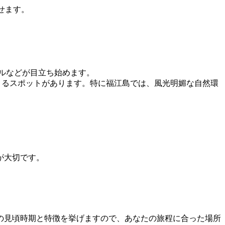
せます。
タルなどが目立ち始めます。
きるスポットがあります。特に福江島では、風光明媚な自然環
が大切です。
の見頃時期と特徴を挙げますので、あなたの旅程に合った場所