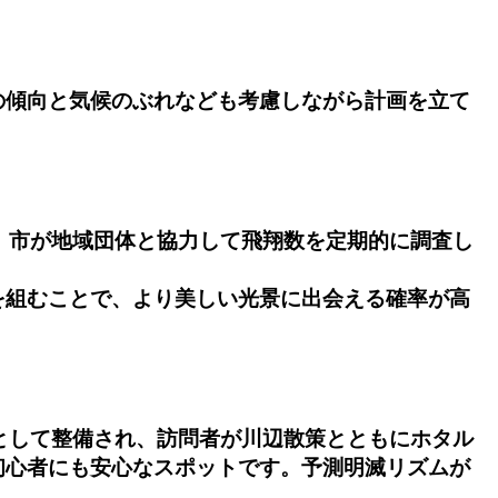
の傾向と気候のぶれなども考慮しながら計画を立て
。市が地域団体と協力して飛翔数を定期的に調査し
を組むことで、より美しい光景に出会える確率が高
トとして整備され、訪問者が川辺散策とともにホタル
初心者にも安心なスポットです。予測明滅リズムが