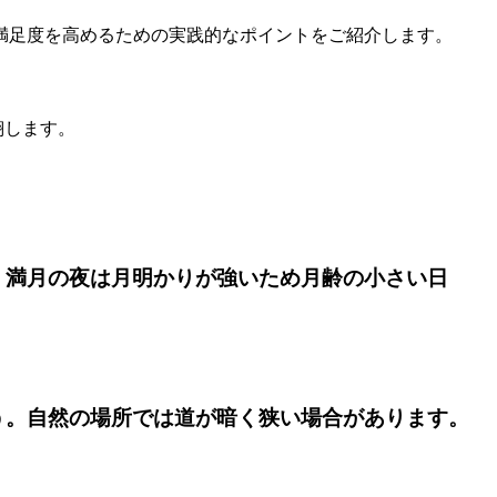
満足度を高めるための実践的なポイントをご紹介します。
翔します。
。
、満月の夜は月明かりが強いため月齢の小さい日
う。自然の場所では道が暗く狭い場合があります。
。