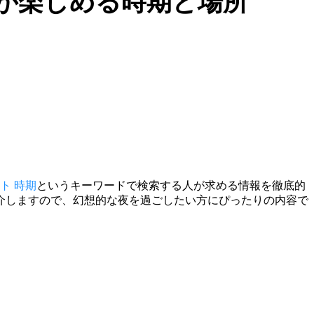
が楽しめる時期と場所
ト 時期
というキーワードで検索する人が求める情報を徹底的
介しますので、幻想的な夜を過ごしたい方にぴったりの内容で