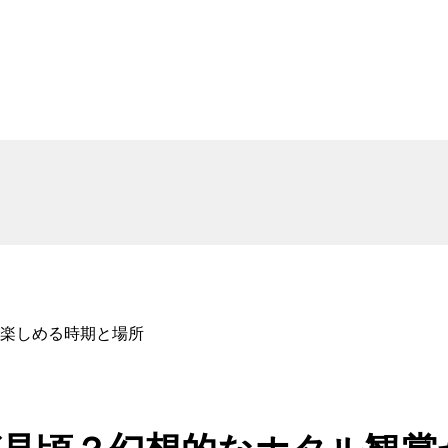
楽しめる時期と場所