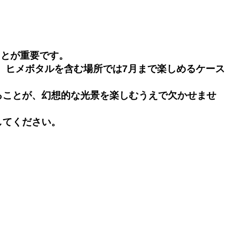
ことが重要です。
、ヒメボタルを含む場所では7月まで楽しめるケース
ることが、幻想的な光景を楽しむうえで欠かせませ
してください。