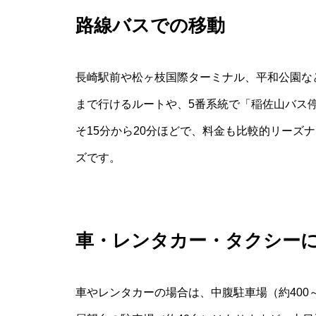
路線バスでの移動
長崎駅前や松ヶ枝国際ターミナル、平和公園な
まで行けるルートや、5番系統で「稲佐山バス
そ15分から20分ほどで、料金も比較的リーズ
ズです。
車・レンタカー・タクシー
車やレンタカーの場合は、中腹駐車場（約400