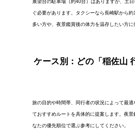
展望台の駐車場（約40台）はありますが、土
ぐ必要があります。タクシーなら長崎駅から約
多い方や、夜景鑑賞後の体力を温存したい方に
ケース別：どの「稲佐山 
旅の目的や時間帯、同行者の状況によって最適
ておすすめルートを具体的に提案します。夜景
なたの優先順位で選ぶ参考にしてください。