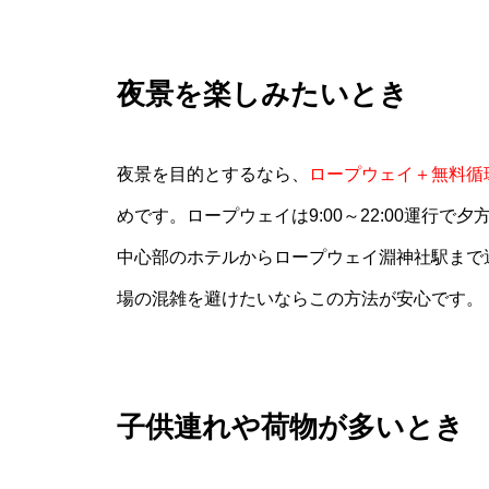
夜景を楽しみたいとき
夜景を目的とするなら、
ロープウェイ＋無料循
めです。ロープウェイは9:00～22:00運行
中心部のホテルからロープウェイ淵神社駅まで
場の混雑を避けたいならこの方法が安心です。
子供連れや荷物が多いとき