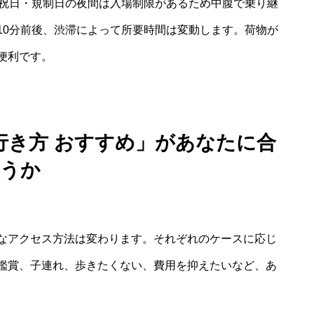
日祝日・規制日の夜間は入場制限があるため中腹で乗り継
10分前後、渋滞によって所要時間は変動します。荷物が
便利です。
行き方 おすすめ」があなたに合
うか
なアクセス方法は変わります。それぞれのケースに応じ
鑑賞、子連れ、歩きたくない、費用を抑えたいなど、あ