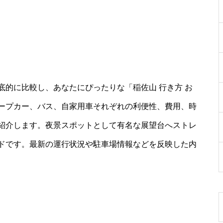
的に比較し、あなたにぴったりな「稲佐山 行き方 お
ープカー、バス、自家用車それぞれの利便性、費用、時
紹介します。夜景スポットとして有名な展望台へストレ
ドです。最新の運行状況や駐車場情報などを反映した内