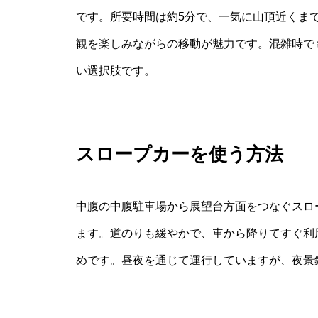
です。所要時間は約5分で、一気に山頂近くま
観を楽しみながらの移動が魅力です。混雑時で
い選択肢です。
スロープカーを使う方法
中腹の中腹駐車場から展望台方面をつなぐスロ
ます。道のりも緩やかで、車から降りてすぐ利
めです。昼夜を通じて運行していますが、夜景