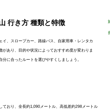
山 行き方 種類と特徴
ェイ、スロープカー、路線バス、自家用車・レンタカ
徴があり、目的や状況によっておすすめ度が変わりま
自分に合ったルートを選びやすくしましょう。
おり、全長約1,090メートル、高低差約298メートル