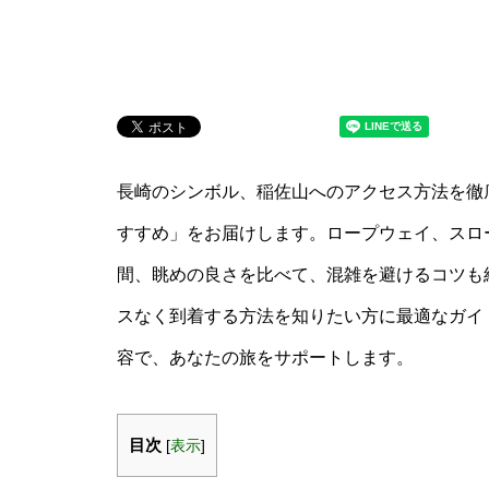
長崎のシンボル、稲佐山へのアクセス方法を徹底
すすめ」をお届けします。ロープウェイ、スロ
間、眺めの良さを比べて、混雑を避けるコツも
スなく到着する方法を知りたい方に最適なガイ
容で、あなたの旅をサポートします。
目次
[
表示
]