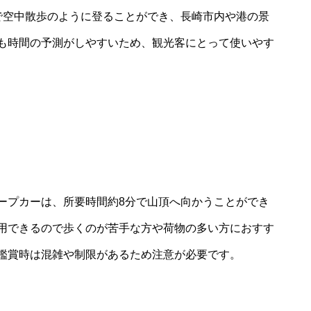
で空中散歩のように登ることができ、長崎市内や港の景
も時間の予測がしやすいため、観光客にとって使いやす
ープカーは、所要時間約8分で山頂へ向かうことができ
用できるので歩くのが苦手な方や荷物の多い方におすす
鑑賞時は混雑や制限があるため注意が必要です。