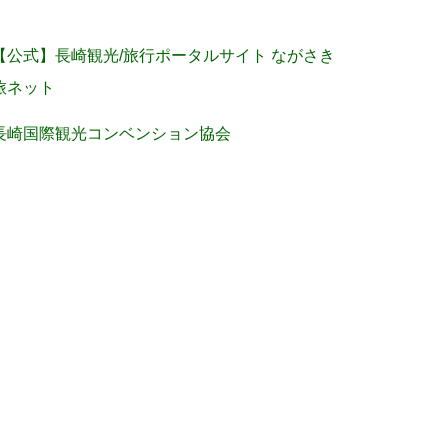
【公式】長崎観光/旅行ポータルサイト ながさき
旅ネット
長崎国際観光コンベンション協会