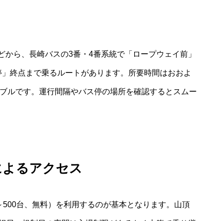
どから、長崎バスの3番・4番系統で「ロープウェイ前」
停」終点まで乗るルートがあります。所要時間はおおよ
ナブルです。運行間隔やバス停の場所を確認するとスムー
によるアクセス
～500台、無料）を利用するのが基本となります。山頂