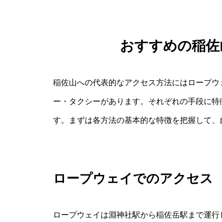
おすすめの稲佐
稲佐山への代表的なアクセス方法にはロープウ
ー・タクシーがあります。それぞれの手段に特
す。まずは各方法の基本的な特徴を把握して、
ロープウェイでのアクセス
ロープウェイは淵神社駅から稲佐岳駅まで運行して